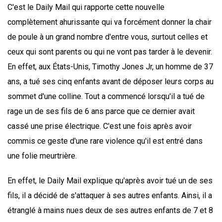
C'est le Daily Mail qui rapporte cette nouvelle
complètement ahurissante qui va forcément donner la chair
de poule à un grand nombre d'entre vous, surtout celles et
ceux qui sont parents ou qui ne vont pas tarder à le devenir.
En effet, aux États-Unis, Timothy Jones Jr, un homme de 37
ans, a tué ses cinq enfants avant de déposer leurs corps au
sommet d'une colline. Tout a commencé lorsqu'il a tué de
rage un de ses fils de 6 ans parce que ce dernier avait
cassé une prise électrique. C'est une fois après avoir
commis ce geste d'une rare violence qu'il est entré dans
une folie meurtrière.
En effet, le Daily Mail explique qu'après avoir tué un de ses
fils, il a décidé de s'attaquer à ses autres enfants. Ainsi, il a
étranglé à mains nues deux de ses autres enfants de 7 et 8