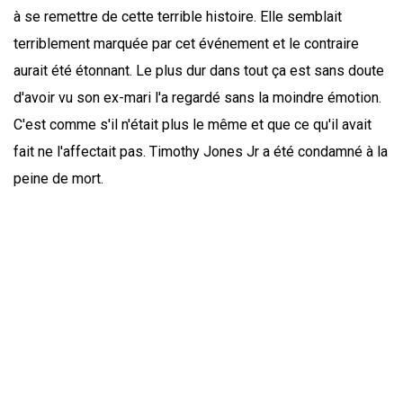
à se remettre de cette terrible histoire. Elle semblait
terriblement marquée par cet événement et le contraire
aurait été étonnant. Le plus dur dans tout ça est sans doute
d'avoir vu son ex-mari l'a regardé sans la moindre émotion.
C'est comme s'il n'était plus le même et que ce qu'il avait
fait ne l'affectait pas. Timothy Jones Jr a été condamné à la
peine de mort.