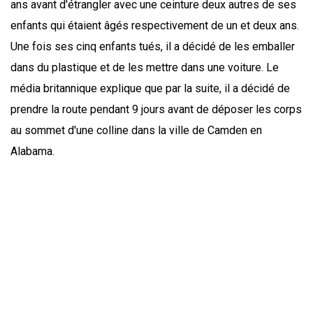
ans avant d'étrangler avec une ceinture deux autres de ses
enfants qui étaient âgés respectivement de un et deux ans.
Une fois ses cinq enfants tués, il a décidé de les emballer
dans du plastique et de les mettre dans une voiture. Le
média britannique explique que par la suite, il a décidé de
prendre la route pendant 9 jours avant de déposer les corps
au sommet d'une colline dans la ville de Camden en
Alabama.