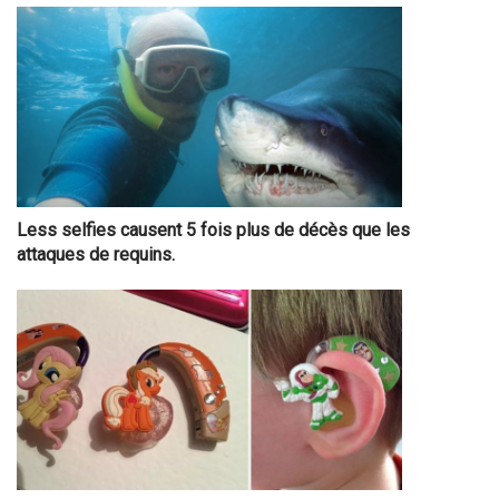
Less selfies causent 5 fois plus de décès que les
attaques de requins.