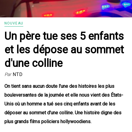
NOUVEAU
Un père tue ses 5 enfants
et les dépose au sommet
d'une colline
Par
NTD
On tient sans aucun doute l'une des histoires les plus
bouleversantes de la journée et elle nous vient des États-
Unis où un homme a tué ses cinq enfants avant de les
déposer au sommet d'une colline. Une histoire digne des
plus grands films policiers hollywoodiens.