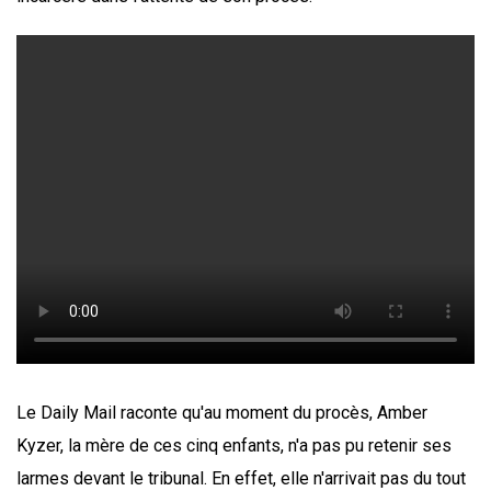
Le Daily Mail raconte qu'au moment du procès, Amber
Kyzer, la mère de ces cinq enfants, n'a pas pu retenir ses
larmes devant le tribunal. En effet, elle n'arrivait pas du tout