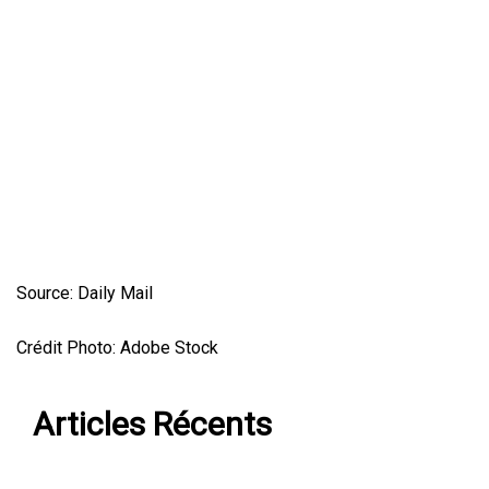
Source: Daily Mail
Crédit Photo: Adobe Stock
Articles Récents