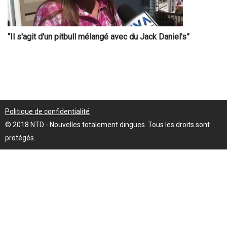
“Il s'agit d'un pitbull mélangé avec du Jack Daniel's”
Politique de confidentialité
© 2018 NTD - Nouvelles totalement dingues. Tous les droits sont
protégés.