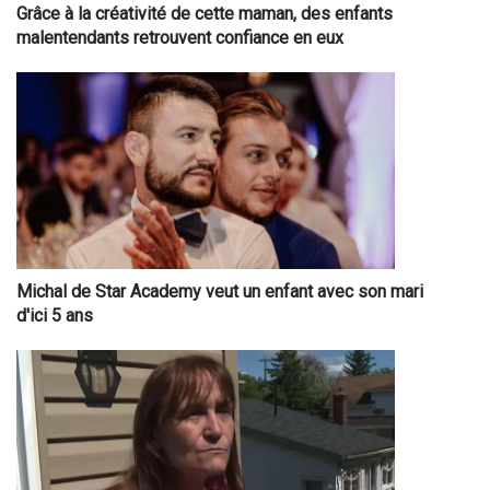
Grâce à la créativité de cette maman, des enfants
malentendants retrouvent confiance en eux
Michal de Star Academy veut un enfant avec son mari
d'ici 5 ans