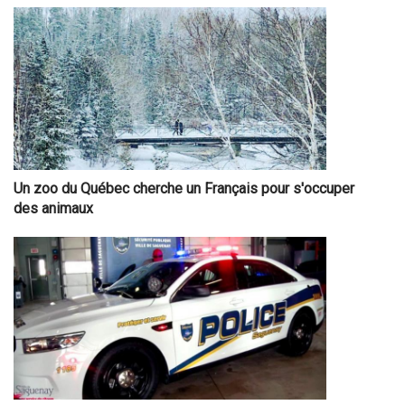
Un zoo du Québec cherche un Français pour s'occuper
des animaux