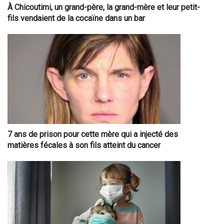
À Chicoutimi, un grand-père, la grand-mère et leur petit-
fils vendaient de la cocaïne dans un bar
7 ans de prison pour cette mère qui a injecté des
matières fécales à son fils atteint du cancer