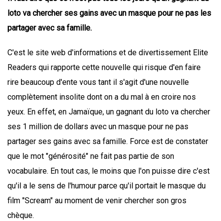
loto va chercher ses gains avec un masque pour ne pas les
partager avec sa famille.
C'est le site web d'informations et de divertissement Elite
Readers qui rapporte cette nouvelle qui risque d'en faire
rire beaucoup d'ente vous tant il s'agit d'une nouvelle
complètement insolite dont on a du mal à en croire nos
yeux. En effet, en Jamaïque, un gagnant du loto va chercher
ses 1 million de dollars avec un masque pour ne pas
partager ses gains avec sa famille. Force est de constater
que le mot "générosité" ne fait pas partie de son
vocabulaire. En tout cas, le moins que l'on puisse dire c'est
qu'il a le sens de l'humour parce qu'il portait le masque du
film "Scream" au moment de venir chercher son gros
chèque.