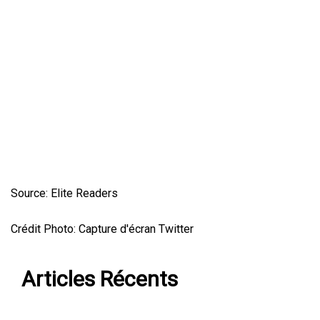
Source: Elite Readers
Crédit Photo: Capture d'écran Twitter
Articles Récents