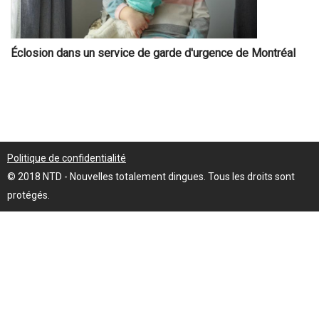
Éclosion dans un service de garde d'urgence de Montréal
Politique de confidentialité
© 2018 NTD - Nouvelles totalement dingues. Tous les droits sont
protégés.