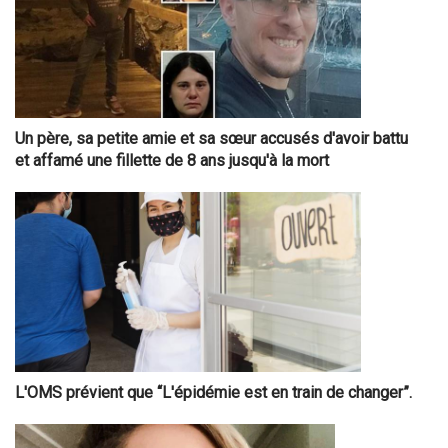
Un père, sa petite amie et sa sœur accusés d'avoir battu
et affamé une fillette de 8 ans jusqu'à la mort
L'OMS prévient que “L'épidémie est en train de changer”.