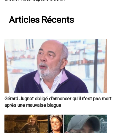
Articles Récents
Gérard Jugnot obligé d'annoncer qu'il n'est pas mort
après une mauvaise blague