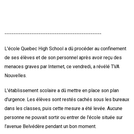
------------------------------------------------------
L'école Quebec High School a dû procéder au confinement
de ses élèves et de son personnel après avoir reçu des
menaces graves par Internet, ce vendredi, a révélé TVA
Nouvelles.
L'établissement scolaire a dû mettre en place son plan
d'urgence. Les élèves sont restés cachés sous les bureaux
dans les classes, puis cette mesure a été levée. Aucune
personne ne pouvait sortir ou entrer de l'école située sur
l’avenue Belvédère pendant un bon moment.