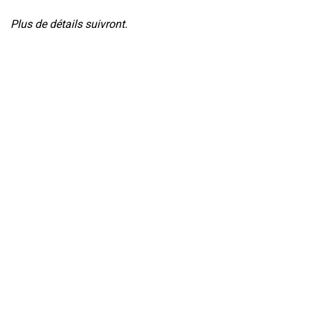
Plus de détails suivront.