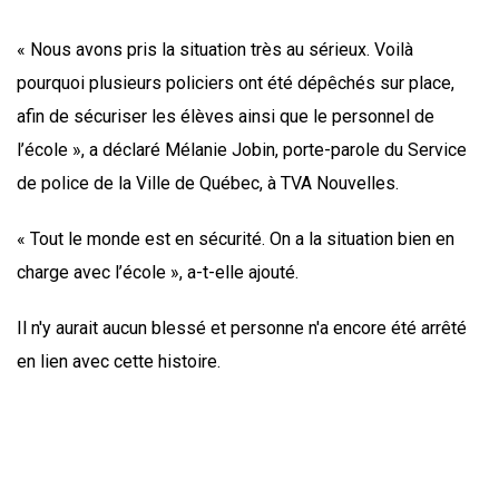
« Nous avons pris la situation très au sérieux. Voilà
pourquoi plusieurs policiers ont été dépêchés sur place,
afin de sécuriser les élèves ainsi que le personnel de
l’école », a déclaré Mélanie Jobin, porte-parole du Service
de police de la Ville de Québec, à TVA Nouvelles.
« Tout le monde est en sécurité. On a la situation bien en
charge avec l’école », a-t-elle ajouté.
Il n'y aurait aucun blessé et personne n'a encore été arrêté
en lien avec cette histoire.