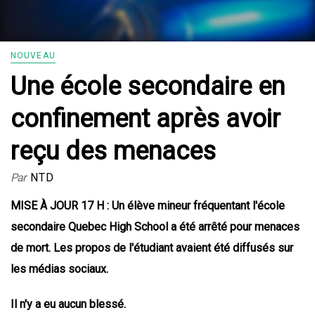
NOUVEAU
Une école secondaire en
confinement après avoir
reçu des menaces
Par
NTD
MISE À JOUR 17 H : Un élève mineur fréquentant l'école
secondaire Quebec High School a été arrêté pour menaces
de mort. Les propos de l'étudiant avaient été diffusés sur
les médias sociaux.
Il n'y a eu aucun blessé.