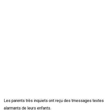
Les parents très inquiets ont reçu des tmessages textes
alarmants de leurs enfants.