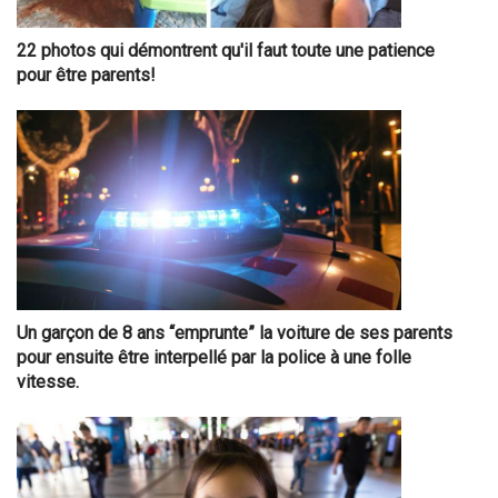
22 photos qui démontrent qu'il faut toute une patience
pour être parents!
Un garçon de 8 ans “emprunte” la voiture de ses parents
pour ensuite être interpellé par la police à une folle
vitesse.