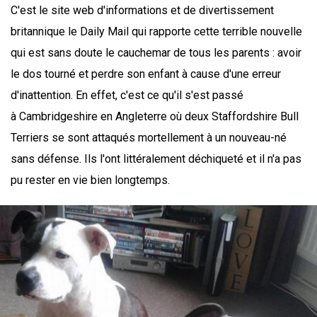
C'est le site web d'informations et de divertissement
britannique le Daily Mail qui rapporte cette terrible nouvelle
qui est sans doute le cauchemar de tous les parents : avoir
le dos tourné et perdre son enfant à cause d'une erreur
d'inattention. En effet, c'est ce qu'il s'est passé
à Cambridgeshire en Angleterre où deux Staffordshire Bull
Terriers se sont attaqués mortellement à un nouveau-né
sans défense. Ils l'ont littéralement déchiqueté et il n'a pas
pu rester en vie bien longtemps.