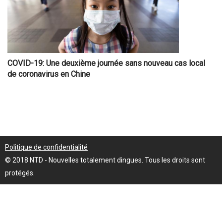
COVID-19: Une deuxième journée sans nouveau cas local
de coronavirus en Chine
Politique de confidentialité
© 2018 NTD - Nouvelles totalement dingues. Tous les droits sont
protégés.