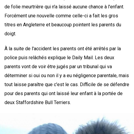
de folie meurtrière qui n'a laissé aucune chance à l'enfant.
Forcément une nouvelle comme celle-ci a fait les gros
titres en Angleterre et beaucoup pointent les parents du
doigt.
À la suite de l'accident les parents ont été arrêtés par la
police puis relâchés explique le Daily Mail. Les deux
parents vont de voir être jugés par un tribunal qui va
déterminer si oui ou non il y a eu négligence parentale, mais
tout laisse paraître que c'est le cas. Difficile de se défendre
pour des parents qui ont laissé leur enfant à la portée de
deux Staffordshire Bull Terriers.