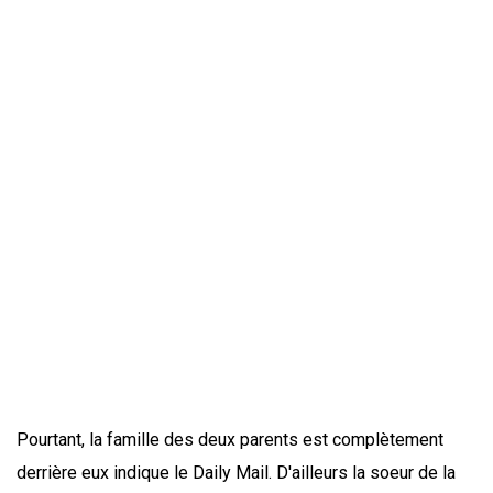
Pourtant, la famille des deux parents est complètement
derrière eux indique le Daily Mail. D'ailleurs la soeur de la