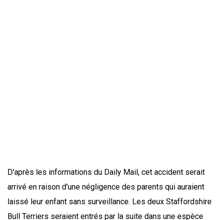
D'après les informations du Daily Mail, cet accident serait
arrivé en raison d'une négligence des parents qui auraient
laissé leur enfant sans surveillance. Les deux Staffordshire
Bull Terriers seraient entrés par la suite dans une espèce