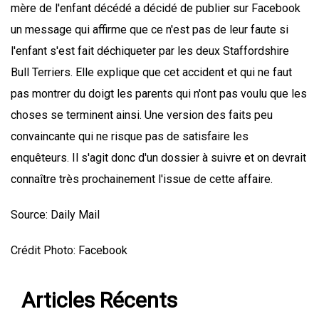
mère de l'enfant décédé a décidé de publier sur Facebook
un message qui affirme que ce n'est pas de leur faute si
l'enfant s'est fait déchiqueter par les deux Staffordshire
Bull Terriers. Elle explique que cet accident et qui ne faut
pas montrer du doigt les parents qui n'ont pas voulu que les
choses se terminent ainsi. Une version des faits peu
convaincante qui ne risque pas de satisfaire les
enquêteurs. Il s'agit donc d'un dossier à suivre et on devrait
connaître très prochainement l'issue de cette affaire.
Source: Daily Mail
Crédit Photo: Facebook
Articles Récents