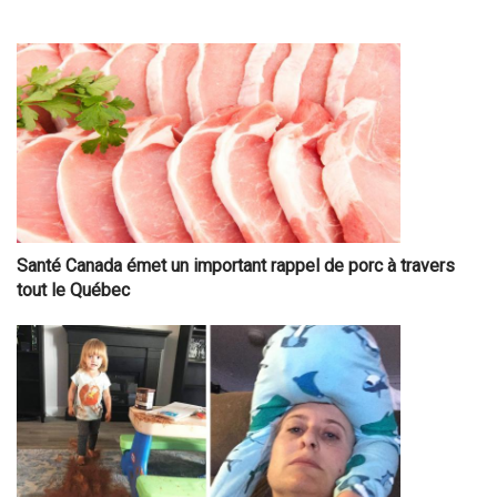
Santé Canada émet un important rappel de porc à travers
tout le Québec