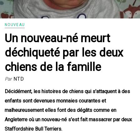
NOUVEAU
Un nouveau-né meurt
déchiqueté par les deux
chiens de la famille
Par
NTD
Décidément, les histoires de chiens qui s'attaquent à des
enfants sont devenues monnaies courantes et
malheureusement elles font des dégâts comme en
Angleterre où un nouveau-né s'est fait massacrer par deux
Staffordshire Bull Terriers.