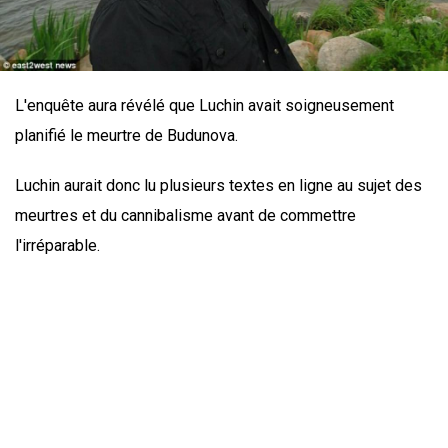
L'enquête aura révélé que Luchin avait soigneusement
planifié le meurtre de Budunova.
Luchin aurait donc lu plusieurs textes en ligne au sujet des
meurtres et du cannibalisme avant de commettre
l'irréparable.