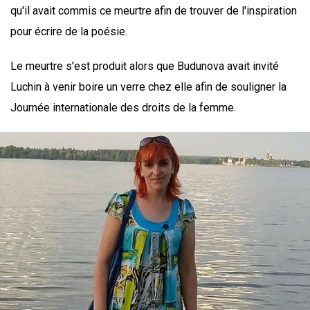
qu'il avait commis ce meurtre afin de trouver de l'inspiration
pour écrire de la poésie.
Le meurtre s'est produit alors que Budunova avait invité
Luchin à venir boire un verre chez elle afin de souligner la
Journée internationale des droits de la femme.