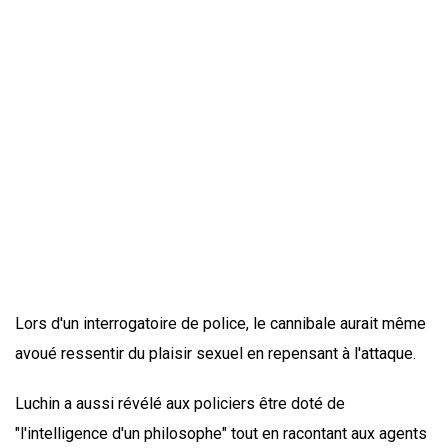
Lors d'un interrogatoire de police, le cannibale aurait même
avoué ressentir du plaisir sexuel en repensant à l'attaque.
Luchin a aussi révélé aux policiers être doté de
"l'intelligence d'un philosophe" tout en racontant aux agents