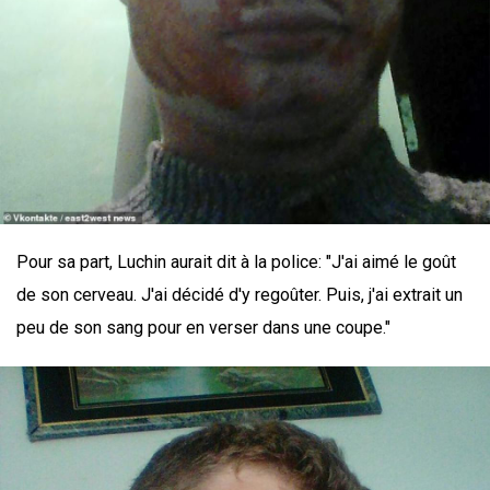
Pour sa part, Luchin aurait dit à la police: "J'ai aimé le goût
de son cerveau. J'ai décidé d'y regoûter. Puis, j'ai extrait un
peu de son sang pour en verser dans une coupe."