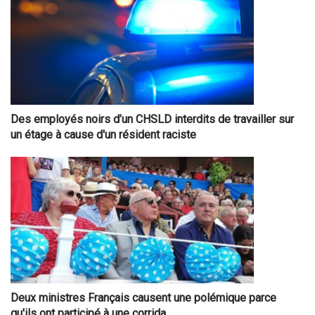
Des employés noirs d’un CHSLD interdits de travailler sur
un étage à cause d'un résident raciste
Deux ministres Français causent une polémique parce
qu'ils ont participé à une corrida.