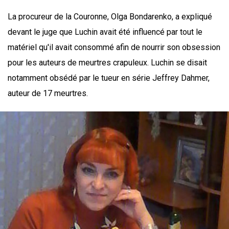
La procureur de la Couronne, Olga Bondarenko, a expliqué
devant le juge que Luchin avait été influencé par tout le
matériel qu'il avait consommé afin de nourrir son obsession
pour les auteurs de meurtres crapuleux. Luchin se disait
notamment obsédé par le tueur en série Jeffrey Dahmer,
auteur de 17 meurtres.