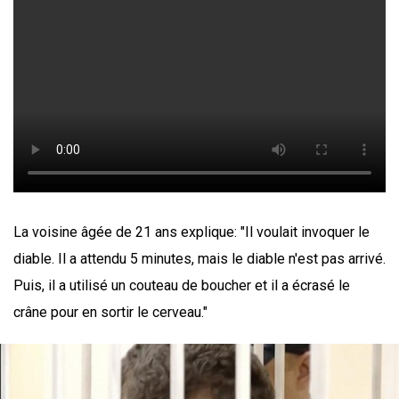
La voisine âgée de 21 ans explique: "Il voulait invoquer le
diable. Il a attendu 5 minutes, mais le diable n'est pas arrivé.
Puis, il a utilisé un couteau de boucher et il a écrasé le
crâne pour en sortir le cerveau."