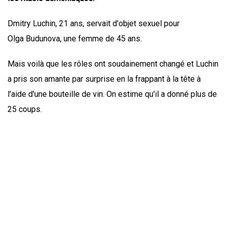
Dmitry Luchin, 21 ans, servait d'objet sexuel pour
Olga Budunova, une femme de 45 ans.
Mais voilà que les rôles ont soudainement changé et Luchin
a pris son amante par surprise en la frappant à la tête à
l'aide d'une bouteille de vin. On estime qu'il a donné plus de
25 coups.