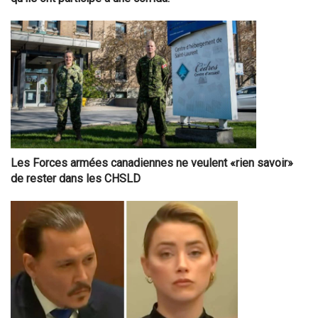
Les Forces armées canadiennes ne veulent «rien savoir»
de rester dans les CHSLD