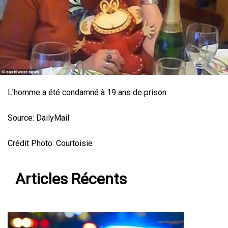
L'homme a été condamné à 19 ans de prison
Source: DailyMail
Crédit Photo: Courtoisie
Articles Récents