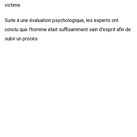
victime.
Suite à une évaluation psychologique, les experts ont
conclu que l'homme était suffisamment sain d'esprit afin de
subir un procès.