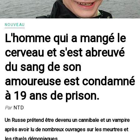
NOUVEAU
L'homme qui a mangé le
cerveau et s'est abreuvé
du sang de son
amoureuse est condamné
à 19 ans de prison.
Par
NTD
Un Russe prétend être devenu un cannibale et un vampire
après avoir lu de nombreux ouvrages sur les meurtres et
les rituels démoniaques.