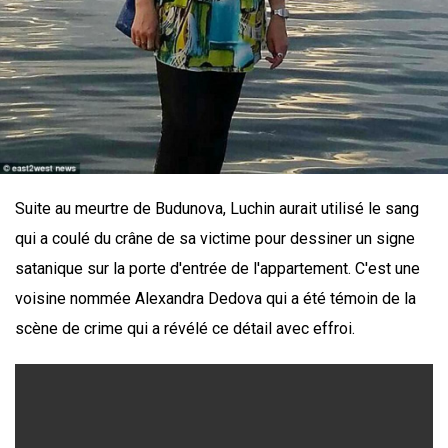
Suite au meurtre de Budunova, Luchin aurait utilisé le sang
qui a coulé du crâne de sa victime pour dessiner un signe
satanique sur la porte d'entrée de l'appartement. C'est une
voisine nommée Alexandra Dedova qui a été témoin de la
scène de crime qui a révélé ce détail avec effroi.