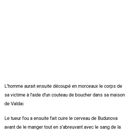
L'homme aurait ensuite découpé en morceaux le corps de
sa victime à l'aide d'un couteau de boucher dans sa maison
de Valdai.
Le tueur fou a ensuite fait cuire le cerveau de Budunova
avant de le manger tout en s'abreuvant avec le sang de la