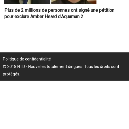
Plus de 2 millions de personnes ont signé une pétition
pour exclure Amber Heard d'Aquaman 2
Politique de confidentialité
© 2018 NTD - Nouvelles totalement dingues. Tous les droits sont
protégés.