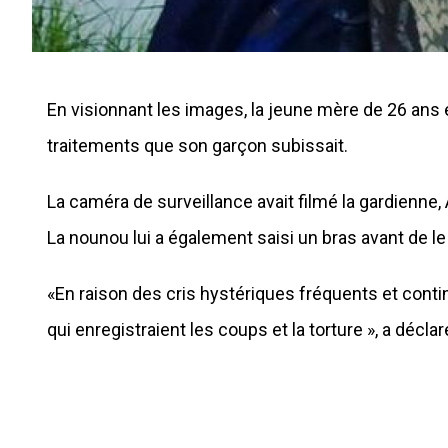
En visionnant les images, la jeune mère de 26 ans
traitements que son garçon subissait.
La caméra de surveillance avait filmé la gardienne,
La nounou lui a également saisi un bras avant de le 
«En raison des cris hystériques fréquents et conti
qui enregistraient les coups et la torture », a déc