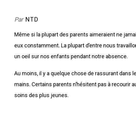
Par
NTD
Même si la plupart des parents aimeraient ne jamais
eux constamment. La plupart d’entre nous travaill
un oeil sur nos enfants pendant notre absence.
Au moins, il y a quelque chose de rassurant dans l
mains. Certains parents n’hésitent pas à recourir
soins des plus jeunes.