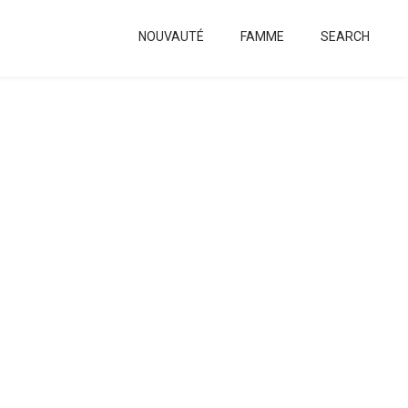
NOUVAUTÉ
FAMME
SEARCH