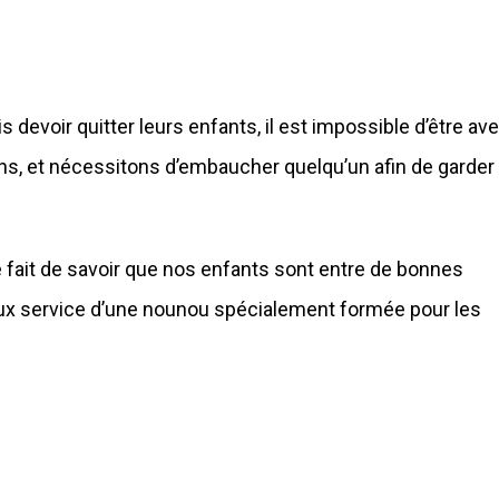
 devoir quitter leurs enfants, il est impossible d’être av
ons, et nécessitons d’embaucher quelqu’un afin de garder
e fait de savoir que nos enfants sont entre de bonnes
 aux service d’une nounou spécialement formée pour les