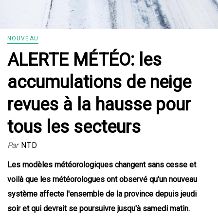
NOUVEAU
ALERTE MÉTÉO: les
accumulations de neige
revues à la hausse pour
tous les secteurs
Par
NTD
Les modèles météorologiques changent sans cesse et
voilà que les météorologues ont observé qu'un nouveau
système affecte l'ensemble de la province depuis jeudi
soir et qui devrait se poursuivre jusqu'à samedi matin.