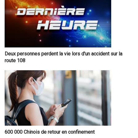
Deux personnes perdent la vie lors d'un accident sur la
route 108
600 000 Chinois de retour en confinement