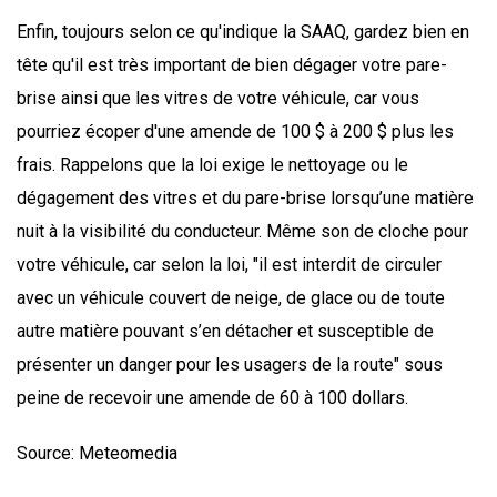
Enfin, toujours selon ce qu'indique la SAAQ, gardez bien en
tête qu'il est très important de bien dégager votre pare-
brise ainsi que les vitres de votre véhicule, car vous
pourriez écoper d'une amende de 100 $ à 200 $ plus les
frais. Rappelons que la loi exige le nettoyage ou le
dégagement des vitres et du pare-brise lorsqu’une matière
nuit à la visibilité du conducteur. Même son de cloche pour
votre véhicule, car selon la loi, "il est interdit de circuler
avec un véhicule couvert de neige, de glace ou de toute
autre matière pouvant s’en détacher et susceptible de
présenter un danger pour les usagers de la route" sous
peine de recevoir une amende de 60 à 100 dollars.
Source: Meteomedia