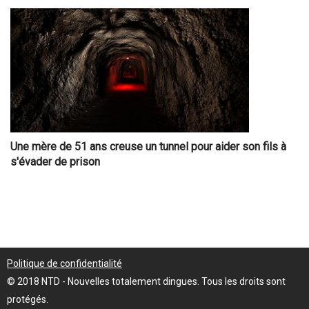
Une mère de 51 ans creuse un tunnel pour aider son fils à
s'évader de prison
Politique de confidentialité
© 2018 NTD - Nouvelles totalement dingues. Tous les droits sont
protégés.