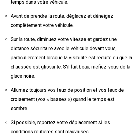
temps dans votre véhicule.
Avant de prendre la route, déglacez et déneigez
complètement votre véhicule.
Sur la route, diminuez votre vitesse et gardez une
distance sécuritaire avec le véhicule devant vous,
particulièrement lorsque la visibilité est réduite ou que la
chaussée est glissante. S'il fait beau, méfiez-vous de la
glace noire.
Allumez toujours vos feux de position et vos feux de
croisement (vos « basses ») quand le temps est
sombre.
Si possible, reportez votre déplacement si les
conditions routières sont mauvaises.