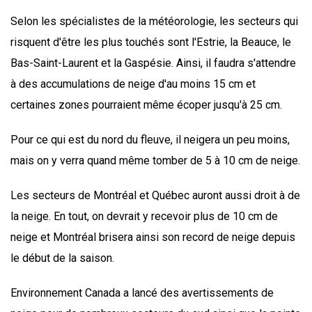
Selon les spécialistes de la météorologie, les secteurs qui
risquent d'être les plus touchés sont l'Estrie, la Beauce, le
Bas-Saint-Laurent et la Gaspésie. Ainsi, il faudra s'attendre
à des accumulations de neige d'au moins 15 cm et
certaines zones pourraient même écoper jusqu'à 25 cm.
Pour ce qui est du nord du fleuve, il neigera un peu moins,
mais on y verra quand même tomber de 5 à 10 cm de neige.
Les secteurs de Montréal et Québec auront aussi droit à de
la neige. En tout, on devrait y recevoir plus de 10 cm de
neige et Montréal brisera ainsi son record de neige depuis
le début de la saison.
Environnement Canada a lancé des avertissements de