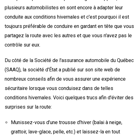
plusieurs automobilistes en sont encore à adapter leur
conduite aux conditions hivernales et c'est pourquoi il est
toujours préférable de conduire en gardant en tête que vous
partagez la route avec les autres et que vous n'avez pas le
contrôle sur eux.
Du côté de la Société de l'assurance automobile du Québec
(SAAQ), la société d'État a publié sur son site web de
nombreux conseils afin de vous assurer une expérience
sécuritaire lorsque vous conduisez dans de telles
conditions hivernales. Voici quelques trucs afin d'éviter des
surprises sur la route:
Munissez-vous d’une trousse d’hiver (balai à neige,
grattoir, lave-glace, pelle, etc.) et laissez-la en tout