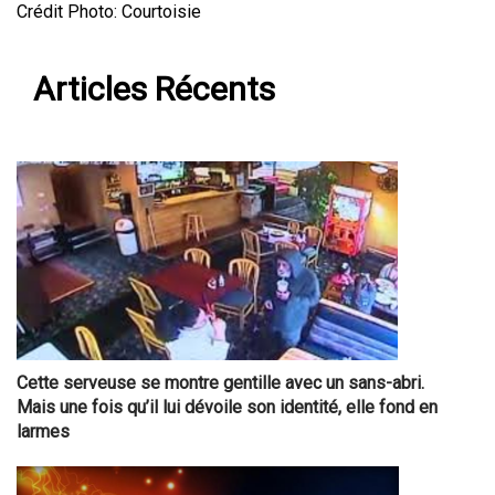
Crédit Photo: Courtoisie
Articles Récents
Cette serveuse se montre gentille avec un sans-abri.
Mais une fois qu’il lui dévoile son identité, elle fond en
larmes