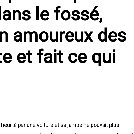
ans le fossé,
un amoureux des
e et fait ce qui
té heurté par une voiture et sa jambe ne pouvait plus