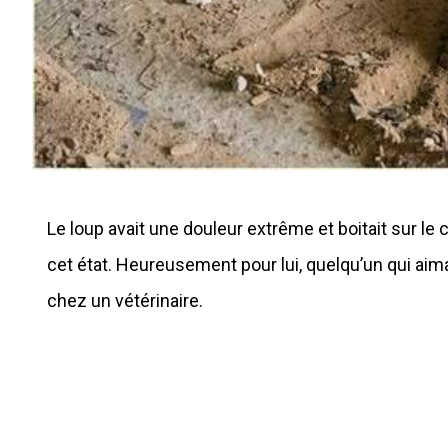
Le loup avait une douleur extrême et boitait sur le c
cet état. Heureusement pour lui, quelqu’un qui aima
chez un vétérinaire.