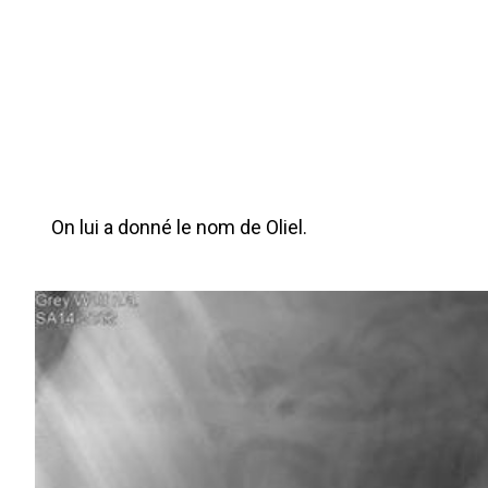
On lui a donné le nom de Oliel.