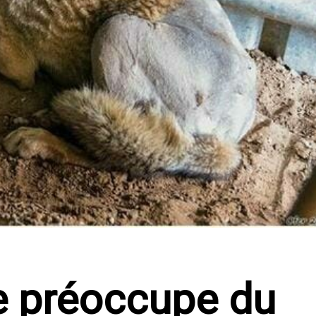
e préoccupe du