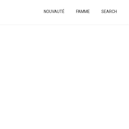
NOUVAUTÉ
FAMME
SEARCH