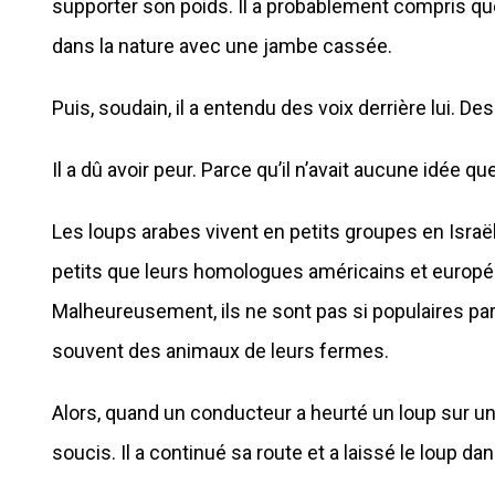
supporter son poids. Il a probablement compris que 
dans la nature avec une jambe cassée.
Puis, soudain, il a entendu des voix derrière lui. D
Il a dû avoir peur. Parce qu’il n’avait aucune idée 
Les loups arabes vivent en petits groupes en Israël
petits que leurs homologues américains et europé
Malheureusement, ils ne sont pas si populaires parm
souvent des animaux de leurs fermes.
Alors, quand un conducteur a heurté un loup sur un
soucis. Il a continué sa route et a laissé le loup 