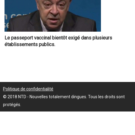
Le passeport vaccinal bientôt exigé dans plusieurs
établissements publics.
Politique de confidentialité
© 2018 NTD - Nouvelles totalement dingues. Tous les droits sont
protégés.