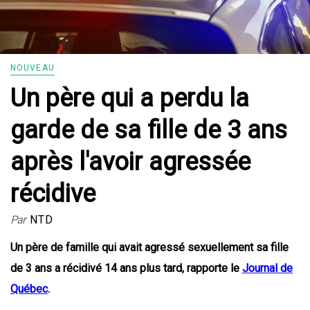
NOUVEAU
Un père qui a perdu la
garde de sa fille de 3 ans
après l'avoir agressée
récidive
Par
NTD
Un père de famille qui avait agressé sexuellement sa fille
de 3 ans a récidivé 14 ans plus tard, rapporte le
Journal de
Québec
.