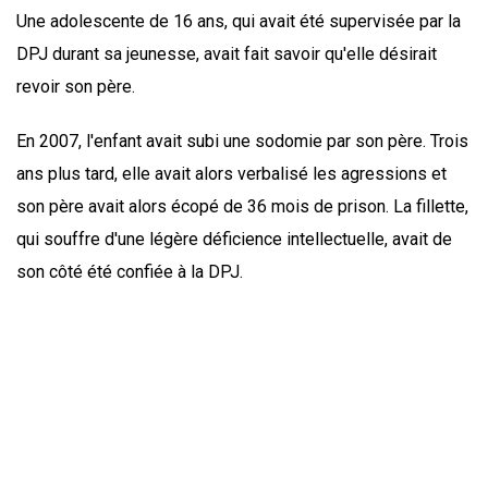
Une adolescente de 16 ans, qui avait été supervisée par la
DPJ durant sa jeunesse, avait fait savoir qu'elle désirait
revoir son père.
En 2007, l'enfant avait subi une sodomie par son père. Trois
ans plus tard, elle avait alors verbalisé les agressions et
son père avait alors écopé de 36 mois de prison. La fillette,
qui souffre d'une légère déficience intellectuelle, avait de
son côté été confiée à la DPJ.