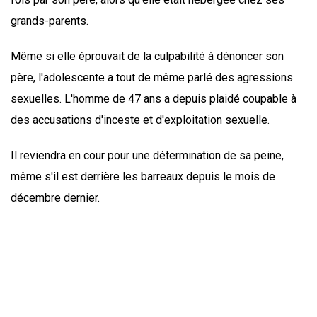
grands-parents.
Même si elle éprouvait de la culpabilité à dénoncer son
père, l'adolescente a tout de même parlé des agressions
sexuelles. L'homme de 47 ans a depuis plaidé coupable à
des accusations d'inceste et d'exploitation sexuelle.
Il reviendra en cour pour une détermination de sa peine,
même s'il est derrière les barreaux depuis le mois de
décembre dernier.