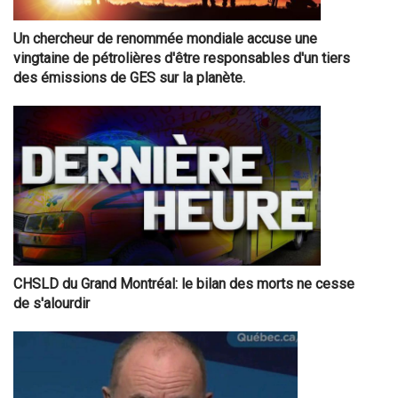
Un chercheur de renommée mondiale accuse une
vingtaine de pétrolières d'être responsables d'un tiers
des émissions de GES sur la planète.
CHSLD du Grand Montréal: le bilan des morts ne cesse
de s'alourdir