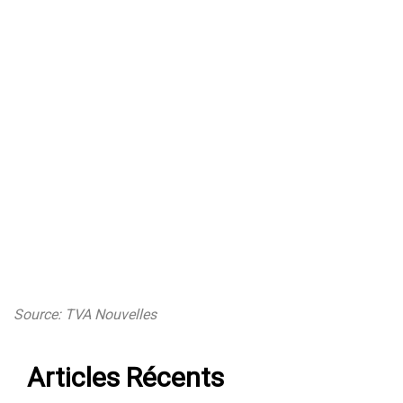
Source: TVA Nouvelles
Articles Récents