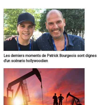
Les derniers moments de Patrick Bourgeois sont dignes
d’un scénario hollywoodien