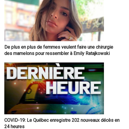
De plus en plus de femmes veulent faire une chirurgie
des mamelons pour ressembler à Emily Ratajkowski
COVID-19: Le Québec enregistre 202 nouveaux décès en
24 heures