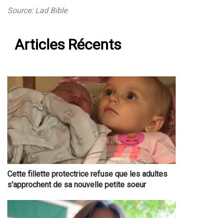
Source: Lad Bible
Articles Récents
Cette fillette protectrice refuse que les adultes
s'approchent de sa nouvelle petite soeur