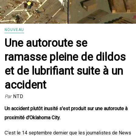
NOUVEAU
Une autoroute se
ramasse pleine de dildos
et de lubrifiant suite à un
accident
Par
NTD
Un accident plutôt inusité s'est produit sur une autoroute à
proximité d'Oklahoma City.
C'est le 14 septembre dernier que les journalistes de News