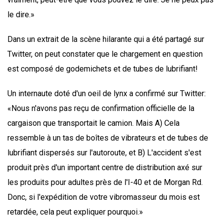
le dire.»
Dans un extrait de la scène hilarante qui a été partagé sur
Twitter, on peut constater que le chargement en question
est composé de godemichets et de tubes de lubrifiant!
Un internaute doté d'un oeil de lynx a confirmé sur Twitter:
«Nous n'avons pas reçu de confirmation officielle de la
cargaison que transportait le camion. Mais A) Cela
ressemble à un tas de boîtes de vibrateurs et de tubes de
lubrifiant dispersés sur l'autoroute, et B) L'accident s'est
produit près d'un important centre de distribution axé sur
les produits pour adultes près de l'I-40 et de Morgan Rd.
Donc, si l'expédition de votre vibromasseur du mois est
retardée, cela peut expliquer pourquoi.»