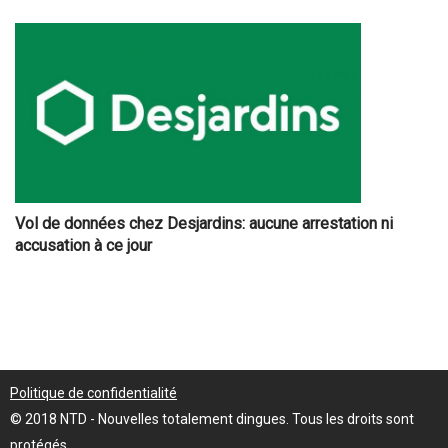
Vol de données chez Desjardins: aucune arrestation ni
accusation à ce jour
Politique de confidentialité
© 2018 NTD - Nouvelles totalement dingues. Tous les droits sont
protégés.