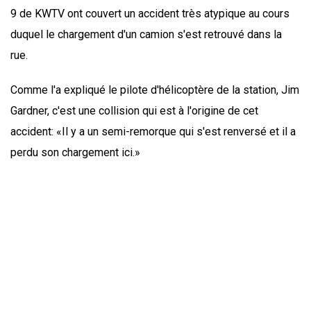
9 de KWTV ont couvert un accident très atypique au cours
duquel le chargement d'un camion s'est retrouvé dans la
rue.
Comme l'a expliqué le pilote d'hélicoptère de la station, Jim
Gardner, c'est une collision qui est à l'origine de cet
accident: «Il y a un semi-remorque qui s'est renversé et il a
perdu son chargement ici.»