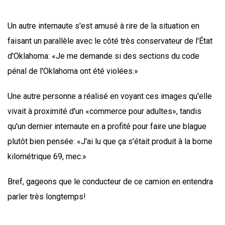
Un autre internaute s'est amusé à rire de la situation en
faisant un parallèle avec le côté très conservateur de l'État
d'Oklahoma: «Je me demande si des sections du code
pénal de l'Oklahoma ont été violées.»
Une autre personne a réalisé en voyant ces images qu'elle
vivait à proximité d'un «commerce pour adultes», tandis
qu'un dernier internaute en a profité pour faire une blague
plutôt bien pensée: «J'ai lu que ça s'était produit à la borne
kilométrique 69, mec.»
Bref, gageons que le conducteur de ce camion en entendra
parler très longtemps!