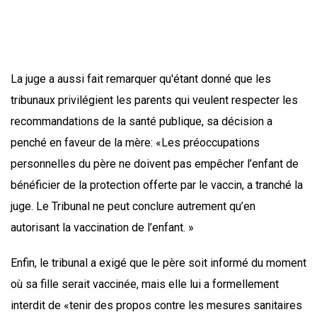
La juge a aussi fait remarquer qu'étant donné que les
tribunaux privilégient les parents qui veulent respecter les
recommandations de la santé publique, sa décision a
penché en faveur de la mère: «Les préoccupations
personnelles du père ne doivent pas empêcher l’enfant de
bénéficier de la protection offerte par le vaccin, a tranché la
juge. Le Tribunal ne peut conclure autrement qu’en
autorisant la vaccination de l’enfant. »
Enfin, le tribunal a exigé que le père soit informé du moment
où sa fille serait vaccinée, mais elle lui a formellement
interdit de «tenir des propos contre les mesures sanitaires