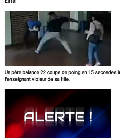
Eiffel
Un père balance 22 coups de poing en 15 secondes à
l'enseignant violeur de sa fille.