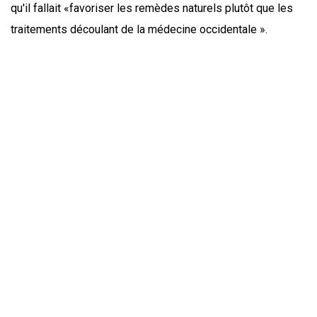
qu'il fallait «favoriser les remèdes naturels plutôt que les
traitements découlant de la médecine occidentale ».