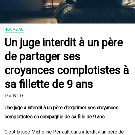
NOUVEAU
Un juge interdit à un père
de partager ses
croyances complotistes à
sa fillette de 9 ans
Par
NTD
Une juge a interdit à un père d'exprimer ses croyances
complotistes en compagnie de sa fille de 9 ans.
C'est la juge Micheline Perrault qui a interdit à un père de