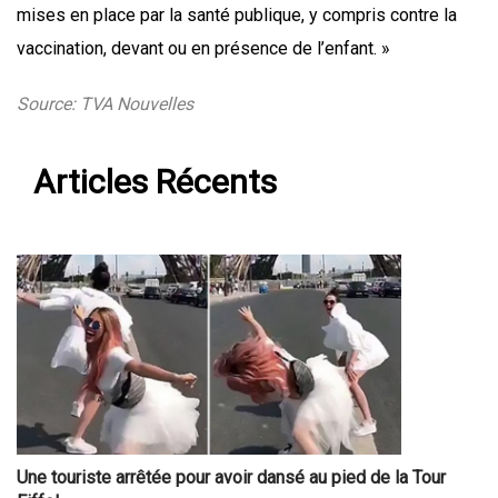
mises en place par la santé publique, y compris contre la
vaccination, devant ou en présence de l’enfant. »
Source: TVA Nouvelles
Articles Récents
Une touriste arrêtée pour avoir dansé au pied de la Tour