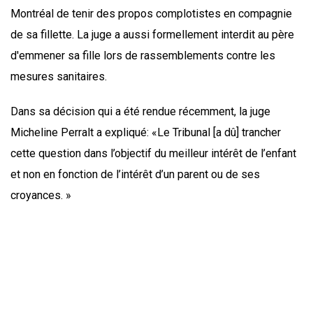
Montréal de tenir des propos complotistes en compagnie
de sa fillette. La juge a aussi formellement interdit au père
d'emmener sa fille lors de rassemblements contre les
mesures sanitaires.
Dans sa décision qui a été rendue récemment, la juge
Micheline Perralt a expliqué: «Le Tribunal [a dû] trancher
cette question dans l’objectif du meilleur intérêt de l’enfant
et non en fonction de l’intérêt d’un parent ou de ses
croyances. »