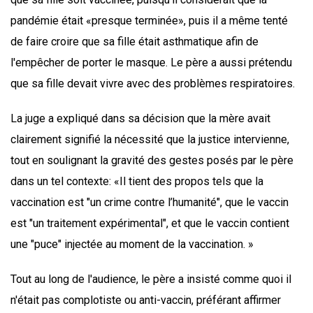
pandémie était «presque terminée», puis il a même tenté
de faire croire que sa fille était asthmatique afin de
l'empêcher de porter le masque. Le père a aussi prétendu
que sa fille devait vivre avec des problèmes respiratoires.
La juge a expliqué dans sa décision que la mère avait
clairement signifié la nécessité que la justice intervienne,
tout en soulignant la gravité des gestes posés par le père
dans un tel contexte: «Il tient des propos tels que la
vaccination est "un crime contre l’humanité", que le vaccin
est "un traitement expérimental", et que le vaccin contient
une "puce" injectée au moment de la vaccination. »
Tout au long de l'audience, le père a insisté comme quoi il
n'était pas complotiste ou anti-vaccin, préférant affirmer