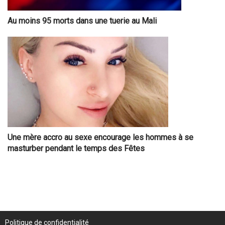
Au moins 95 morts dans une tuerie au Mali
Une mère accro au sexe encourage les hommes à se
masturber pendant le temps des Fêtes
Politique de confidentialité