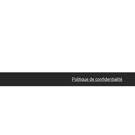
Politique de confidentialité