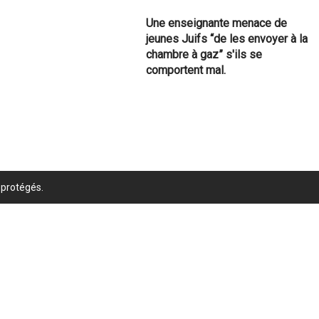
Une enseignante menace de
jeunes Juifs “de les envoyer à la
chambre à gaz” s'ils se
comportent mal.
 protégés.