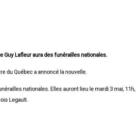
 Guy Lafleur aura des funérailles nationales.
tre du Québec a annoncé la nouvelle.
nérailles nationales. Elles auront lieu le mardi 3 mai, 11h,
ois Legault.