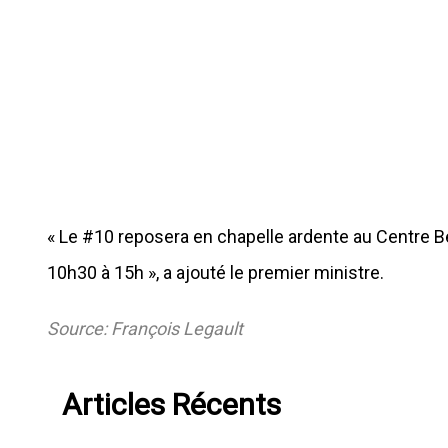
« Le #10 reposera en chapelle ardente au Centre Bel
10h30 à 15h », a ajouté le premier ministre.
Source: François Legault
Articles Récents