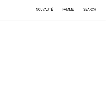
NOUVAUTÉ
FAMME
SEARCH