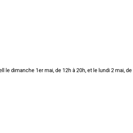
l le dimanche 1er mai, de 12h à 20h, et le lundi 2 mai, de