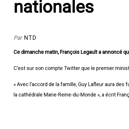
nationales
Par
NTD
Ce dimanche matin, François Legault a annoncé que
C'est sur son compte Twitter que le premier minis
« Avec l’accord de la famille, Guy Lafleur aura des fu
la cathédrale Marie-Reine-du-Monde », a écrit Franç