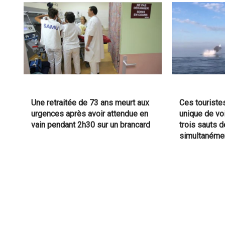
Une retraitée de 73 ans meurt aux
Ces touriste
urgences après avoir attendue en
unique de vo
vain pendant 2h30 sur un brancard
trois sauts 
simultanéme