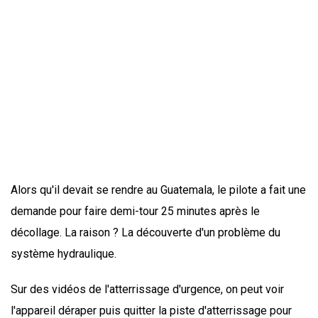
Alors qu'il devait se rendre au Guatemala, le pilote a fait une
demande pour faire demi-tour 25 minutes après le
décollage. La raison ? La découverte d'un problème du
système hydraulique.
Sur des vidéos de l'atterrissage d'urgence, on peut voir
l'appareil déraper puis quitter la piste d'atterrissage pour