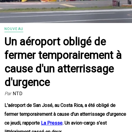
NOUVEAU
Un aéroport obligé de
fermer temporairement à
cause d'un atterrissage
d'urgence
Par
NTD
L'aéroport de San José, au Costa Rica, a été obligé de
fermer temporairement à cause d'un atterrissage d'urgence
ce jeudi, rapporte
La Presse
. Un avion-cargo s'est
littéralement cassé en deux.