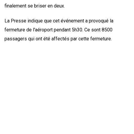
finalement se briser en deux.
La Presse indique que cet événement a provoqué la
fermeture de l'aéroport pendant 5h30. Ce sont 8500
passagers qui ont été affectés par cette fermeture.