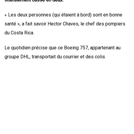
« Les deux personnes (qui étaient à bord) sont en bonne
santé », a fait savoir Hector Chaves, le chef des pompiers
du Costa Rica.
Le quotidien précise que ce Boeing 757, appartenant au
groupe DHL, transportait du courrier et des colis.