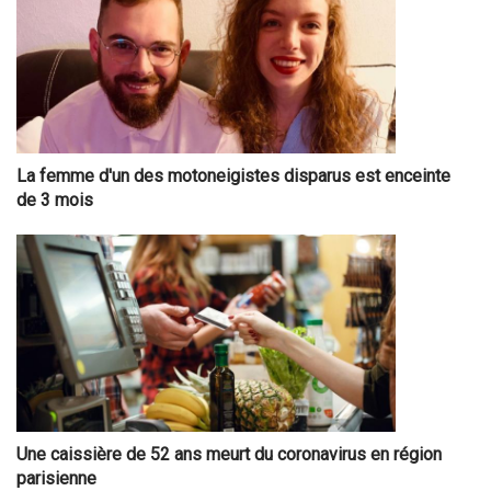
La femme d'un des motoneigistes disparus est enceinte
de 3 mois
Une caissière de 52 ans meurt du coronavirus en région
parisienne