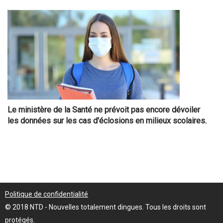
Le ministère de la Santé ne prévoit pas encore dévoiler
les données sur les cas d'éclosions en milieux scolaires.
Politique de confidentialité
© 2018 NTD - Nouvelles totalement dingues. Tous les droits sont
protégés.