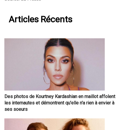
Articles Récents
Des photos de Kourtney Kardashian en maillot affolent
les internautes et démontrent qu'elle n'a rien à envier à
ses soeurs