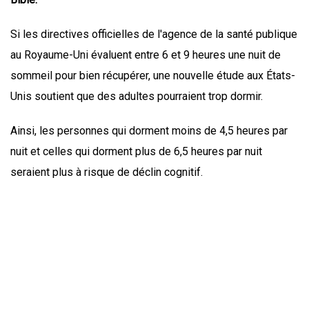
Si les directives officielles de l'agence de la santé publique
au Royaume-Uni évaluent entre 6 et 9 heures une nuit de
sommeil pour bien récupérer, une nouvelle étude aux États-
Unis soutient que des adultes pourraient trop dormir.
Ainsi, les personnes qui dorment moins de 4,5 heures par
nuit et celles qui dorment plus de 6,5 heures par nuit
seraient plus à risque de déclin cognitif.