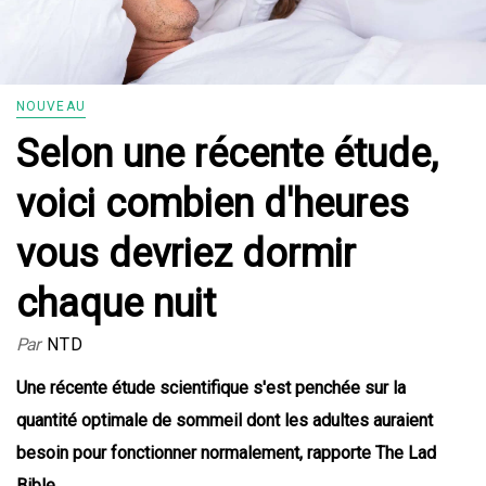
NOUVEAU
Selon une récente étude,
voici combien d'heures
vous devriez dormir
chaque nuit
Par
NTD
Une récente étude scientifique s'est penchée sur la
quantité optimale de sommeil dont les adultes auraient
besoin pour fonctionner normalement, rapporte
The Lad
Bible
.