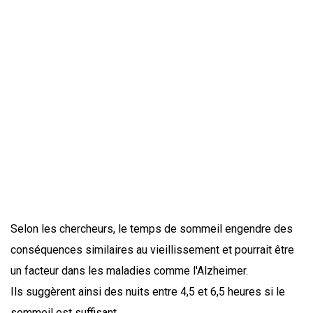
Selon les chercheurs, le temps de sommeil engendre des
conséquences similaires au vieillissement et pourrait être
un facteur dans les maladies comme l'Alzheimer.
Ils suggèrent ainsi des nuits entre 4,5 et 6,5 heures si le
sommeil est suffisant.