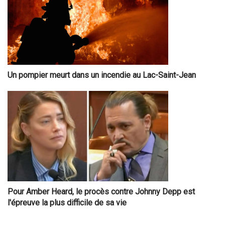
Un pompier meurt dans un incendie au Lac-Saint-Jean
Pour Amber Heard, le procès contre Johnny Depp est
l'épreuve la plus difficile de sa vie