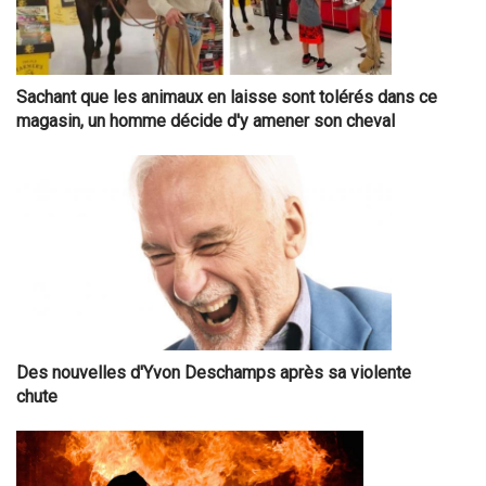
Sachant que les animaux en laisse sont tolérés dans ce
magasin, un homme décide d'y amener son cheval
Des nouvelles d'Yvon Deschamps après sa violente
chute