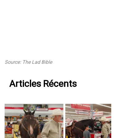
Source: The Lad Bible
Articles Récents