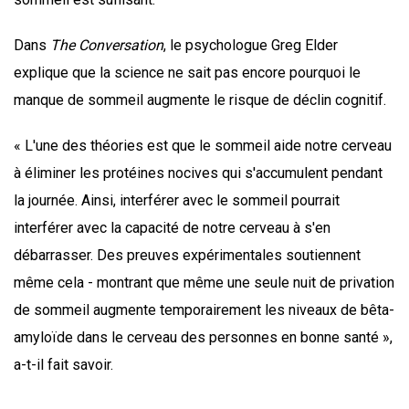
Dans
The Conversation
, le psychologue Greg Elder
explique que la science ne sait pas encore pourquoi le
manque de sommeil augmente le risque de déclin cognitif.
« L'une des théories est que le sommeil aide notre cerveau
à éliminer les protéines nocives qui s'accumulent pendant
la journée. Ainsi, interférer avec le sommeil pourrait
interférer avec la capacité de notre cerveau à s'en
débarrasser. Des preuves expérimentales soutiennent
même cela - montrant que même une seule nuit de privation
de sommeil augmente temporairement les niveaux de bêta-
amyloïde dans le cerveau des personnes en bonne santé »,
a-t-il fait savoir.