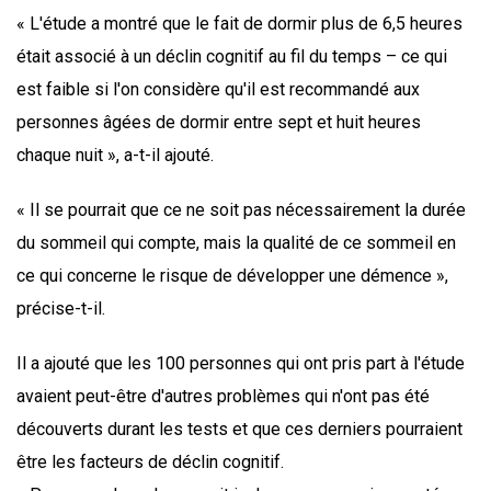
« L'étude a montré que le fait de dormir plus de 6,5 heures
était associé à un déclin cognitif au fil du temps – ce qui
est faible si l'on considère qu'il est recommandé aux
personnes âgées de dormir entre sept et huit heures
chaque nuit », a-t-il ajouté.
« Il se pourrait que ce ne soit pas nécessairement la durée
du sommeil qui compte, mais la qualité de ce sommeil en
ce qui concerne le risque de développer une démence »,
précise-t-il.
Il a ajouté que les 100 personnes qui ont pris part à l'étude
avaient peut-être d'autres problèmes qui n'ont pas été
découverts durant les tests et que ces derniers pourraient
être les facteurs de déclin cognitif.