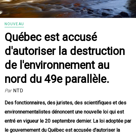
NOUVEAU
Québec est accusé
d'autoriser la destruction
de l'environnement au
nord du 49e parallèle.
Par
NTD
Des fonctionnaires, des juristes, des scientifiques et des
environnementalistes
dénoncent une nouvelle loi qui est
entré en vigueur le 20 septembre dernier. La loi adoptée par
le gouvernement du Québec est accusée d'autoriser
la