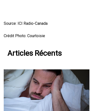
Source: ICI Radio-Canada
Crédit Photo: Courtoisie
Articles Récents