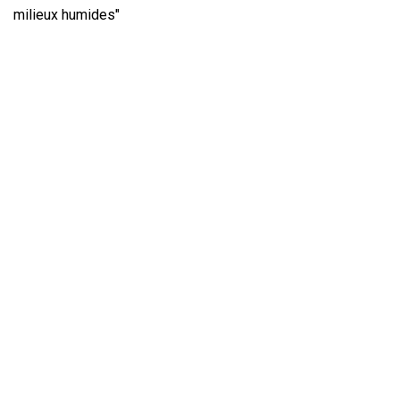
milieux humides"