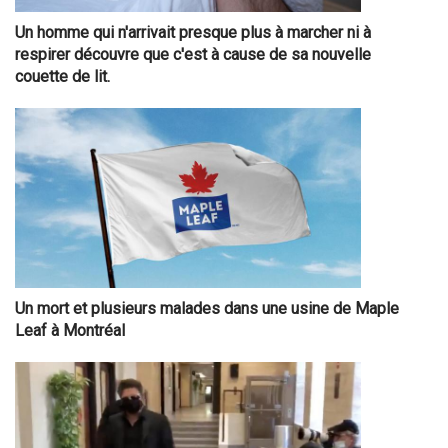
Un homme qui n'arrivait presque plus à marcher ni à
respirer découvre que c'est à cause de sa nouvelle
couette de lit.
Un mort et plusieurs malades dans une usine de Maple
Leaf à Montréal