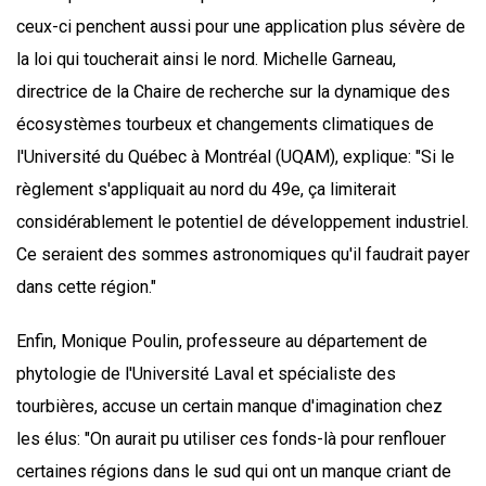
ceux-ci penchent aussi pour une application plus sévère de
la loi qui toucherait ainsi le nord. Michelle Garneau,
directrice de la Chaire de recherche sur la dynamique des
écosystèmes tourbeux et changements climatiques de
l'Université du Québec à Montréal (UQAM), explique: "Si le
règlement s'appliquait au nord du 49e, ça limiterait
considérablement le potentiel de développement industriel.
Ce seraient des sommes astronomiques qu'il faudrait payer
dans cette région."
Enfin, Monique Poulin, professeure au département de
phytologie de l'Université Laval et spécialiste des
tourbières, accuse un certain manque d'imagination chez
les élus: "On aurait pu utiliser ces fonds-là pour renflouer
certaines régions dans le sud qui ont un manque criant de