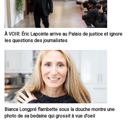
À VOIR: Éric Lapointe arrive au Palais de justice et ignore
les questions des journalistes
Bianca Longpré flambette sous la douche montre une
photo de sa bedaine qui grossit à vue d'oeil