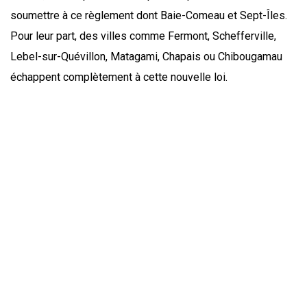
soumettre à ce règlement dont Baie-Comeau et Sept-Îles.
Pour leur part, des villes comme Fermont, Schefferville,
Lebel-sur-Quévillon, Matagami, Chapais ou Chibougamau
échappent complètement à cette nouvelle loi.