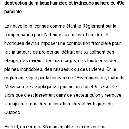
destruction de milieux humides et hydriques au nord du 49e
parallèle.
La nouvelle loi connue comme étant le Règlement sur la
compensation pour l'atteinte aux milieux humides et
hydriques devrait imposer une contribution financière pour
les initiateurs de projets qui détruisent ou abîment des
étangs, des marais, des marécages, des tourbières, des
plaines inondables, des ruisseaux ou des rivières. Or, le
règlement signé par la ministre de l'Environnement, Isabelle
Melançon, ne s'appliquerait pas au nord du 49e parallèle
alors que c'est justement dans ce secteur qu'on y retrouve
la majeure partie des milieux humides et hydriques du
Québec.
En tout, on compte 35 municipalités qui doivent se