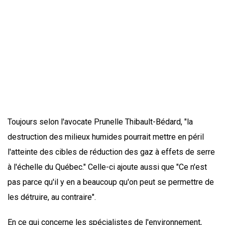
Toujours selon l'avocate Prunelle Thibault-Bédard, "la
destruction des milieux humides pourrait mettre en péril
l'atteinte des cibles de réduction des gaz à effets de serre
à l'échelle du Québec." Celle-ci ajoute aussi que "Ce n'est
pas parce qu'il y en a beaucoup qu'on peut se permettre de
les détruire, au contraire".
En ce qui concerne les spécialistes de l'environnement,