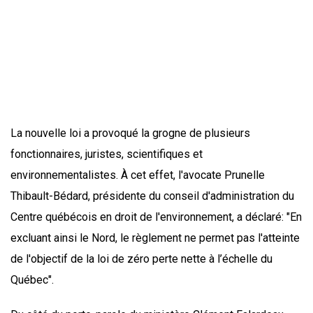
La nouvelle loi a provoqué la grogne de plusieurs
fonctionnaires, juristes, scientifiques et
environnementalistes. À cet effet, l'avocate Prunelle
Thibault-Bédard, présidente du conseil d'administration du
Centre québécois en droit de l'environnement, a déclaré: "En
excluant ainsi le Nord, le règlement ne permet pas l'atteinte
de l'objectif de la loi de zéro perte nette à l’échelle du
Québec".