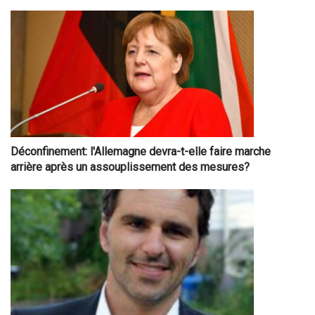
Déconfinement: l'Allemagne devra-t-elle faire marche
arrière après un assouplissement des mesures?