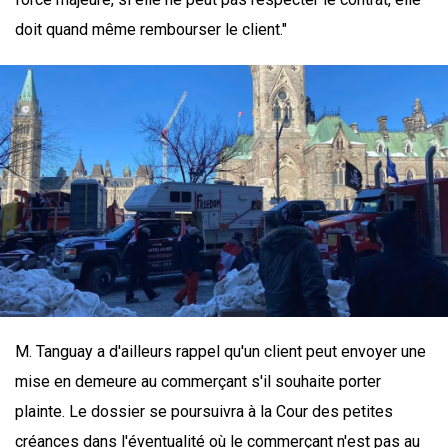
doit quand même rembourser le client."
M. Tanguay a d'ailleurs rappel qu'un client peut envoyer une
mise en demeure au commerçant s'il souhaite porter
plainte. Le dossier se poursuivra à la Cour des petites
créances dans l'éventualité où le commerçant n'est pas au