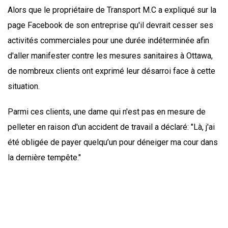
Alors que le propriétaire de Transport M.C a expliqué sur la
page Facebook de son entreprise qu'il devrait cesser ses
activités commerciales pour une durée indéterminée afin
d'aller manifester contre les mesures sanitaires à Ottawa,
de nombreux clients ont exprimé leur désarroi face à cette
situation.
Parmi ces clients, une dame qui n'est pas en mesure de
pelleter en raison d'un accident de travail a déclaré: "Là, j'ai
été obligée de payer quelqu’un pour déneiger ma cour dans
la dernière tempête."