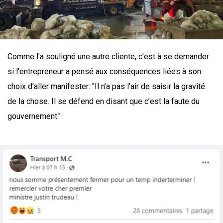
Comme l'a souligné une autre cliente, c'est à se demander
si l'entrepreneur a pensé aux conséquences liées à son
choix d'aller manifester: "Il n’a pas l’air de saisir la gravité
de la chose. Il se défend en disant que c’est la faute du
gouvernement."