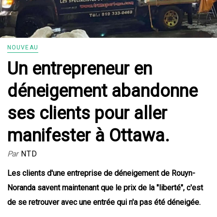
NOUVEAU
Un entrepreneur en
déneigement abandonne
ses clients pour aller
manifester à Ottawa.
Par
NTD
Les clients d'une entreprise de déneigement de Rouyn-
Noranda savent maintenant que le prix de la "liberté", c'est
de se retrouver avec une entrée qui n'a pas été déneigée.