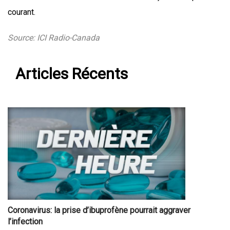
courant.
Source: ICI Radio-Canada
Articles Récents
Coronavirus: la prise d’ibuprofène pourrait aggraver
l’infection