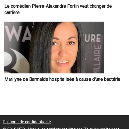
Le comédien Pierre-Alexandre Fortin veut changer de
carrière
Marilyne de Barmaids hospitalisée à cause d'une bactérie
Politique de confidentialité