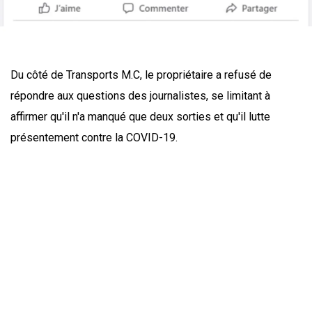
Du côté de Transports M.C, le propriétaire a refusé de
répondre aux questions des journalistes, se limitant à
affirmer qu'il n'a manqué que deux sorties et qu'il lutte
présentement contre la COVID-19.