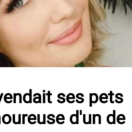
endait ses pets
oureuse d'un de