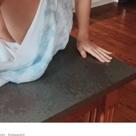
oto : Instagram