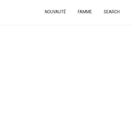
NOUVAUTÉ
FAMME
SEARCH