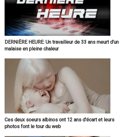
DERNIÈRE HEURE: Un travailleur de 33 ans meurt d'un
malaise en pleine chaleur
Ces deux soeurs albinos ont 12 ans d'écart et leurs
photos font le tour du web