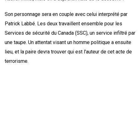
Son personnage sera en couple avec celui interprété par
Patrick Labbé. Les deux travaillent ensemble pour les
Services de sécurité du Canada (SSC), un service infiltré par
une taupe. Un attentat visant un homme politique a ensuite
lieu, et la paire devra trouver qui est l'auteur de cet acte de
terrorisme.