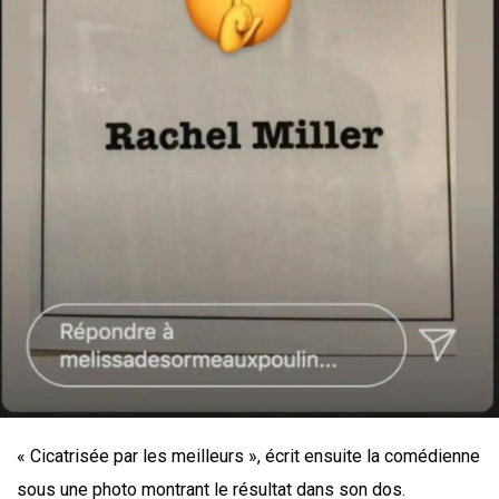
« Cicatrisée par les meilleurs », écrit ensuite la comédienne
sous une photo montrant le résultat dans son dos.