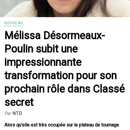
NOUVEAU
Mélissa Désormeaux-
Poulin subit une
impressionnante
transformation pour son
prochain rôle dans Classé
secret
Par
NTD
Alors qu'elle est très occupée sur le plateau de tournage