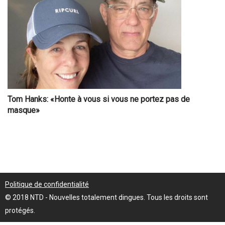
Tom Hanks: «Honte à vous si vous ne portez pas de
masque»
Politique de confidentialité
© 2018 NTD - Nouvelles totalement dingues. Tous les droits sont
protégés.