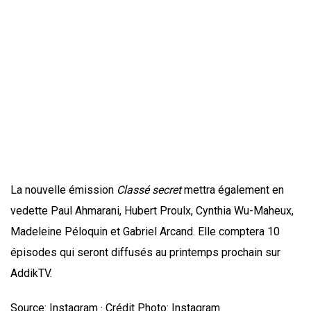
La nouvelle émission
Classé secret
mettra également en
vedette Paul Ahmarani, Hubert Proulx, Cynthia Wu-Maheux,
Madeleine Péloquin et Gabriel Arcand. Elle comptera 10
épisodes qui seront diffusés au printemps prochain sur
AddikTV.
Source: Instagram · Crédit Photo: Instagram