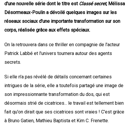
d'une nouvelle série dont le titre est
Classé secret
, Mélissa
Désormeaux-Poulin a dévoilé quelques images sur les
réseaux sociaux d'une importante transformation sur son
corps, réalisée grâce aux effets spéciaux.
On la retrouvera dans ce thriller en compagnie de l'acteur
Patrick Labbé et l'univers tournera autour des agents
secrets.
Si elle n'a pas révélé de détails concernant certaines
intrigues de la série, elle a toutefois partagé une image de
son impressionnante transformation du dos, qui est
désormais strié de cicatrices... le travail est tellement bien
fait qu'on dirait que ses cicatrices sont vraies ! C'est grâce
à Bruno Gatien, Mathieu Baptista et Kim C. Frenette.