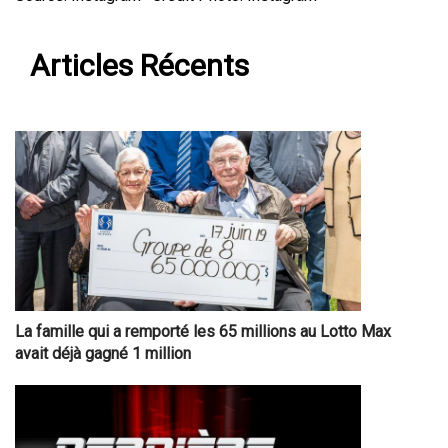
Articles Récents
La famille qui a remporté les 65 millions au Lotto Max
avait déjà gagné 1 million