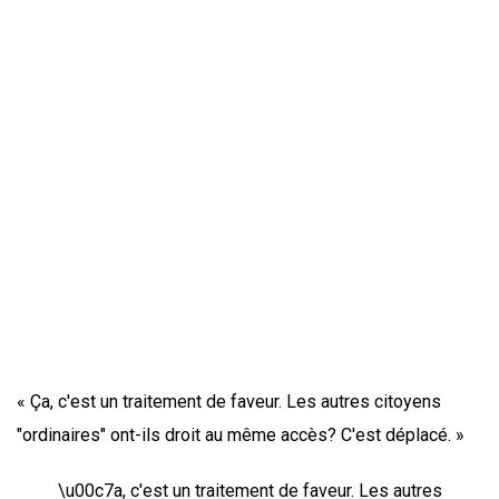
« Ça, c'est un traitement de faveur. Les autres citoyens
"ordinaires" ont-ils droit au même accès? C'est déplacé. »
\u00c7a, c'est un traitement de faveur. Les autres