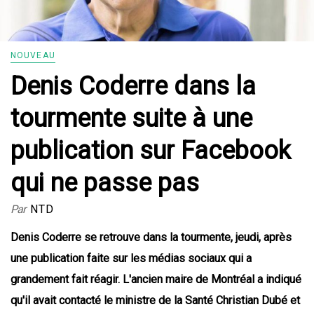
NOUVEAU
Denis Coderre dans la
tourmente suite à une
publication sur Facebook
qui ne passe pas
Par
NTD
Denis Coderre se retrouve dans la tourmente, jeudi, après
une publication faite sur les médias sociaux qui a
grandement fait réagir. L'ancien maire de Montréal a indiqué
qu'il avait contacté le ministre de la Santé Christian Dubé et