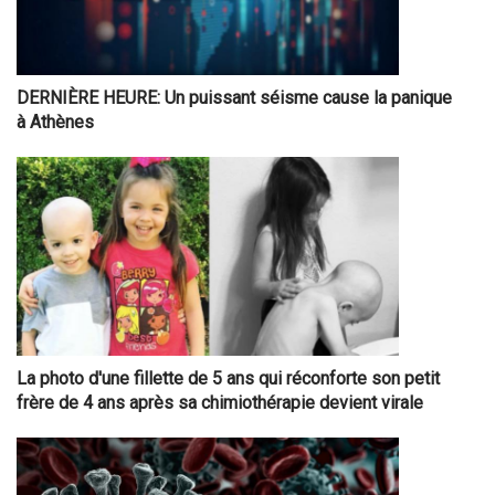
DERNIÈRE HEURE: Un puissant séisme cause la panique
à Athènes
La photo d'une fillette de 5 ans qui réconforte son petit
frère de 4 ans après sa chimiothérapie devient virale