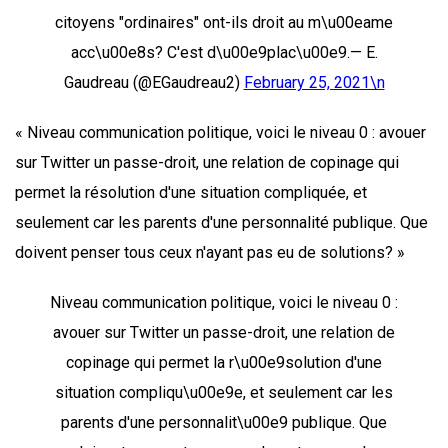
citoyens "ordinaires" ont-ils droit au m\u00eame
acc\u00e8s? C'est d\u00e9plac\u00e9.— E.
Gaudreau (@EGaudreau2)
February 25, 2021\n
« Niveau communication politique, voici le niveau 0 : avouer
sur Twitter un passe-droit, une relation de copinage qui
permet la résolution d'une situation compliquée, et
seulement car les parents d'une personnalité publique. Que
doivent penser tous ceux n'ayant pas eu de solutions? »
Niveau communication politique, voici le niveau 0 :
avouer sur Twitter un passe-droit, une relation de
copinage qui permet la r\u00e9solution d'une
situation compliqu\u00e9e, et seulement car les
parents d'une personnalit\u00e9 publique. Que