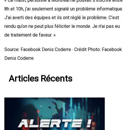
« Ce matin, personne à Montréal ne pouvait s’inscrire entre
8h et 10h, j’ai seulement signalé un problème informatique.
J’ai averti des équipes et ils ont réglé le problème. C’est
rendu qu’on ne peut plus féliciter le monde. Je n’ai pas eu
de traitement de faveur. »
Source: Facebook Denis Coderre · Crédit Photo: Facebook
Denis Coderre
Articles Récents