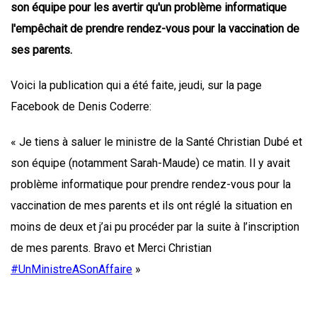
son équipe pour les avertir qu'un problème informatique
l'empêchait de prendre rendez-vous pour la vaccination de
ses parents.
Voici la publication qui a été faite, jeudi, sur la page
Facebook de Denis Coderre:
« Je tiens à saluer le ministre de la Santé Christian Dubé et
son équipe (notamment Sarah-Maude) ce matin. Il y avait
problème informatique pour prendre rendez-vous pour la
vaccination de mes parents et ils ont réglé la situation en
moins de deux et j’ai pu procéder par la suite à l’inscription
de mes parents. Bravo et Merci Christian
#UnMinistreASonAffaire
»