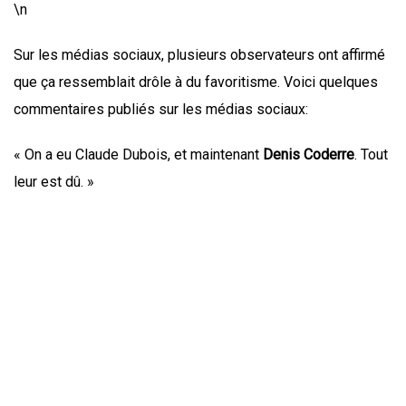
\n
Sur les médias sociaux, plusieurs observateurs ont affirmé
que ça ressemblait drôle à du favoritisme. Voici quelques
commentaires publiés sur les médias sociaux:
« On a eu Claude Dubois, et maintenant
Denis Coderre
. Tout
leur est dû. »