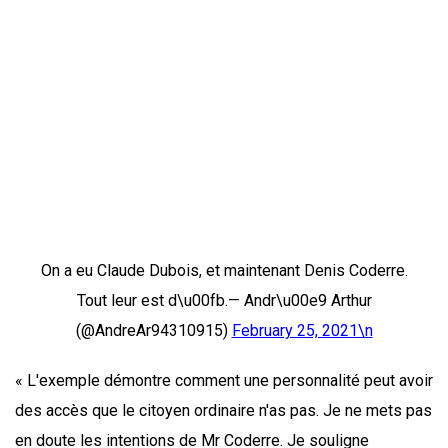
On a eu Claude Dubois, et maintenant Denis Coderre.
Tout leur est d\u00fb.— Andr\u00e9 Arthur
(@AndreAr94310915)
February 25, 2021\n
« L'exemple démontre comment une personnalité peut avoir
des accès que le citoyen ordinaire n'as pas. Je ne mets pas
en doute les intentions de Mr Coderre. Je souligne