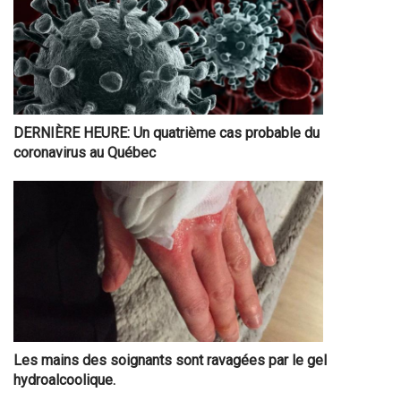
DERNIÈRE HEURE: Un quatrième cas probable du
coronavirus au Québec
Les mains des soignants sont ravagées par le gel
hydroalcoolique.