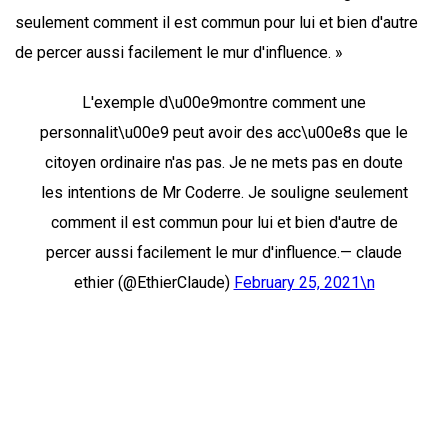
seulement comment il est commun pour lui et bien d'autre
de percer aussi facilement le mur d'influence. »
L'exemple d\u00e9montre comment une
personnalit\u00e9 peut avoir des acc\u00e8s que le
citoyen ordinaire n'as pas. Je ne mets pas en doute
les intentions de Mr Coderre. Je souligne seulement
comment il est commun pour lui et bien d'autre de
percer aussi facilement le mur d'influence.— claude
ethier (@EthierClaude)
February 25, 2021\n