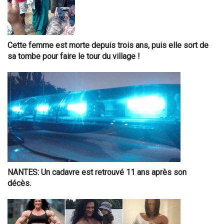
Cette femme est morte depuis trois ans, puis elle sort de
sa tombe pour faire le tour du village !
NANTES: Un cadavre est retrouvé 11 ans après son
décès.