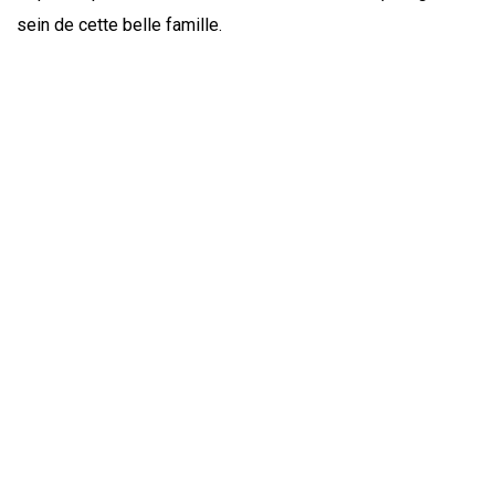
sein de cette belle famille.