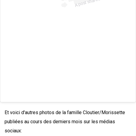
o
Et voici d'autres photos de la famille Cloutier/Morissette
publiées au cours des derniers mois sur les médias
sociaux: