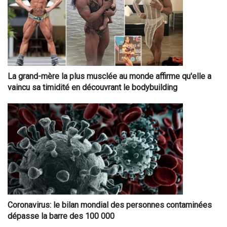
La grand-mère la plus musclée au monde affirme qu'elle a
vaincu sa timidité en découvrant le bodybuilding
Coronavirus: le bilan mondial des personnes contaminées
dépasse la barre des 100 000