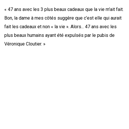
« 47 ans avec les 3 plus beaux cadeaux que la vie m’ait fait.
Bon, la dame à mes côtés suggère que c’est elle qui aurait
fait les cadeaux et non « la vie ». Alors... 47 ans avec les
plus beaux humains ayant été expulsés par le pubis de
Véronique Cloutier. »