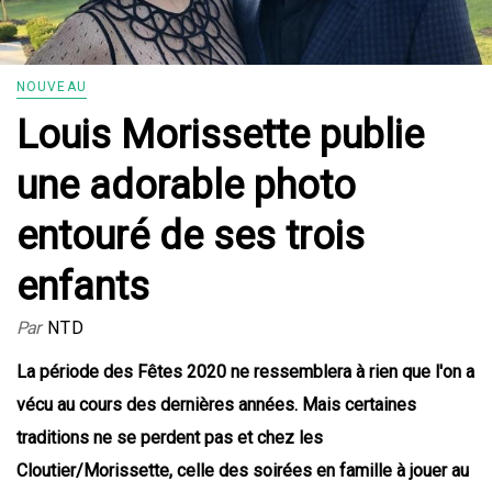
NOUVEAU
Louis Morissette publie
une adorable photo
entouré de ses trois
enfants
Par
NTD
La période des Fêtes 2020 ne ressemblera à rien que l'on a
vécu au cours des dernières années. Mais certaines
traditions ne se perdent pas et chez les
Cloutier/Morissette, celle des soirées en famille à jouer au