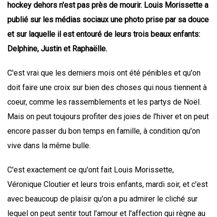
hockey dehors n'est pas près de mourir. Louis Morissette a
publié sur les médias sociaux une photo prise par sa douce
et sur laquelle il est entouré de leurs trois beaux enfants:
Delphine, Justin et Raphaëlle.
C'est vrai que les derniers mois ont été pénibles et qu'on
doit faire une croix sur bien des choses qui nous tiennent à
coeur, comme les rassemblements et les partys de Noël.
Mais on peut toujours profiter des joies de l'hiver et on peut
encore passer du bon temps en famille, à condition qu'on
vive dans la même bulle.
C'est exactement ce qu'ont fait Louis Morissette,
Véronique Cloutier et leurs trois enfants, mardi soir, et c'est
avec beaucoup de plaisir qu'on a pu admirer le cliché sur
lequel on peut sentir tout l'amour et l'affection qui règne au