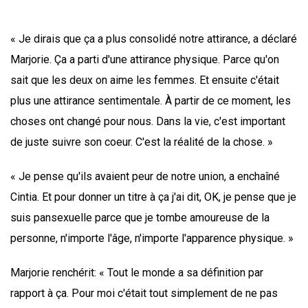
« Je dirais que ça a plus consolidé notre attirance, a déclaré
Marjorie. Ça a parti d'une attirance physique. Parce qu'on
sait que les deux on aime les femmes. Et ensuite c'était
plus une attirance sentimentale. À partir de ce moment, les
choses ont changé pour nous. Dans la vie, c'est important
de juste suivre son coeur. C'est la réalité de la chose. »
« Je pense qu'ils avaient peur de notre union, a enchaîné
Cintia. Et pour donner un titre à ça j'ai dit, OK, je pense que je
suis pansexuelle parce que je tombe amoureuse de la
personne, n'importe l'âge, n'importe l'apparence physique. »
Marjorie renchérit: « Tout le monde a sa définition par
rapport à ça. Pour moi c'était tout simplement de ne pas