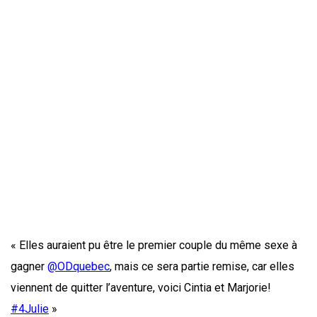
« Elles auraient pu être le premier couple du même sexe à
gagner
@ODquebec
, mais ce sera partie remise, car elles
viennent de quitter l’aventure, voici Cintia et Marjorie!
#4Julie
»