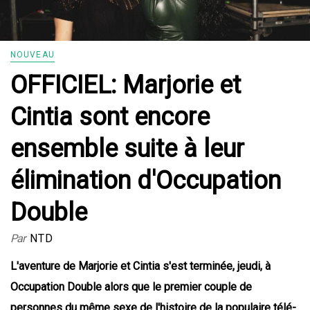
NOUVEAU
OFFICIEL: Marjorie et
Cintia sont encore
ensemble suite à leur
élimination d'Occupation
Double
Par
NTD
L'aventure de Marjorie et Cintia s'est terminée, jeudi, à
Occupation Double alors que le premier couple de
personnes du même sexe de l'histoire de la populaire télé-