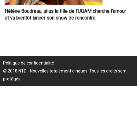
Hélène Boudreau, alias la fille de l'UQAM cherche l'amour
et va bientôt lancer son show de rencontre.
Politique de confidentialité
© 2018 NTD - Nouvelles totalement dingues. Tous les droits sont
protégés.