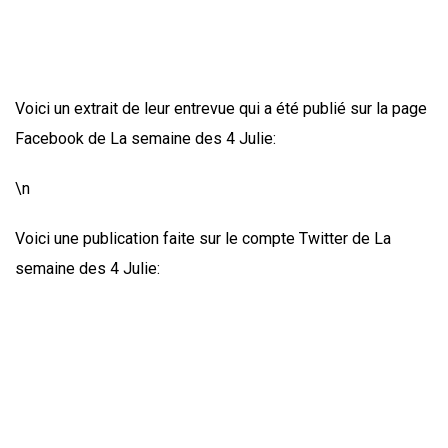
Voici un extrait de leur entrevue qui a été publié sur la page
Facebook de La semaine des 4 Julie:
\n
Voici une publication faite sur le compte Twitter de La
semaine des 4 Julie: