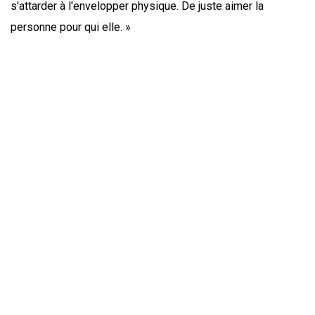
s'attarder à l'envelopper physique. De juste aimer la
personne pour qui elle. »