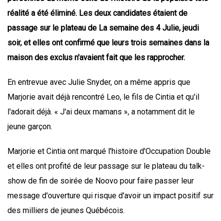
réalité a été éliminé. Les deux candidates étaient de
passage sur le plateau de La semaine des 4 Julie, jeudi
soir, et elles ont confirmé que leurs trois semaines dans la
maison des exclus n'avaient fait que les rapprocher.
En entrevue avec Julie Snyder, on a même appris que
Marjorie avait déjà rencontré Leo, le fils de Cintia et qu'il
l'adorait déjà. « J'ai deux mamans », a notamment dit le
jeune garçon.
Marjorie et Cintia ont marqué l'histoire d'Occupation Double
et elles ont profité de leur passage sur le plateau du talk-
show de fin de soirée de Noovo pour faire passer leur
message d'ouverture qui risque d'avoir un impact positif sur
des milliers de jeunes Québécois.