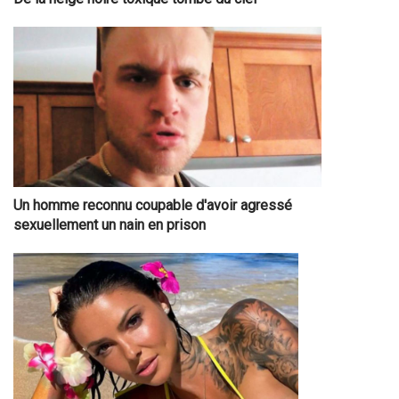
Un homme reconnu coupable d'avoir agressé
sexuellement un nain en prison