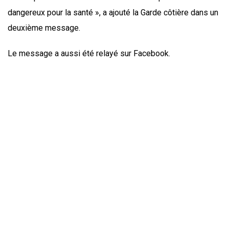
dangereux pour la santé », a ajouté la Garde côtière dans un
deuxième message.
Le message a aussi été relayé sur Facebook.