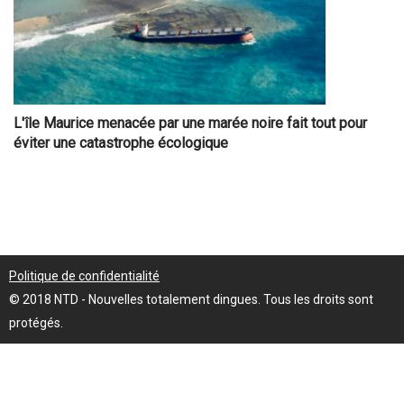
L'île Maurice menacée par une marée noire fait tout pour
éviter une catastrophe écologique
Politique de confidentialité
© 2018 NTD - Nouvelles totalement dingues. Tous les droits sont
protégés.