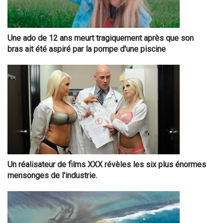
Une ado de 12 ans meurt tragiquement après que son
bras ait été aspiré par la pompe d'une piscine
Un réalisateur de films XXX révèles les six plus énormes
mensonges de l'industrie.