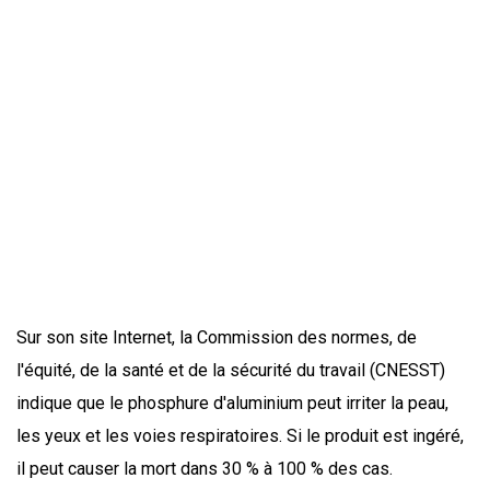
Sur son site Internet, la Commission des normes, de
l'équité, de la santé et de la sécurité du travail (CNESST)
indique que le phosphure d'aluminium peut irriter la peau,
les yeux et les voies respiratoires. Si le produit est ingéré,
il peut causer la mort dans 30 % à 100 % des cas.