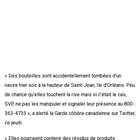
« Des bouteilles sont accidentellement tombées d’un
navire hier soir à la hauteur de Saint-Jean, Ile d’Orléans. Peu
de chance qu’elles touchent la rive mais si c’était le cas,
SVP, ne pas les manipuler et signaler leur présence au 800-
363-4735 », a alerté la Garde côtière canadienne sur Twitter,
ce jeudi.
« Elles pourraient contenir des résidus de produits