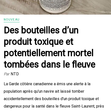
NOUVEAU
Des bouteilles d’un
produit toxique et
potentiellement mortel
tombées dans le fleuve
Par
NTD
La Garde côtière canadienne a émis une alerte à la
population après qu'un navire ait laissé tomber
accidentellement des bouteilles d'un produit toxique et
dangereux pour la santé dans le fleuve Saint-Laurent, près