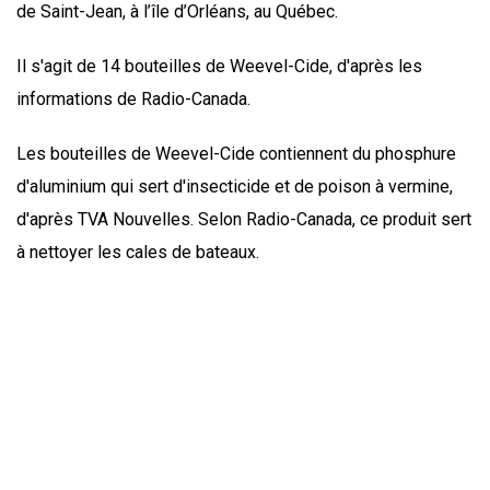
de Saint-Jean, à l’île d’Orléans, au Québec.
Il s'agit de 14 bouteilles de Weevel-Cide, d'après les
informations de Radio-Canada.
Les bouteilles de Weevel-Cide contiennent du phosphure
d'aluminium qui sert d'insecticide et de poison à vermine,
d'après TVA Nouvelles. Selon Radio-Canada, ce produit sert
à nettoyer les cales de bateaux.