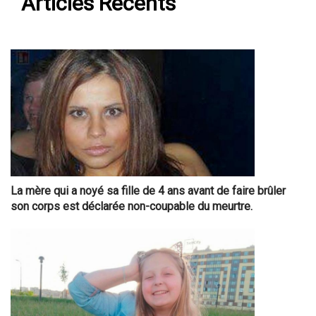
Articles Récents
La mère qui a noyé sa fille de 4 ans avant de faire brûler
son corps est déclarée non-coupable du meurtre.