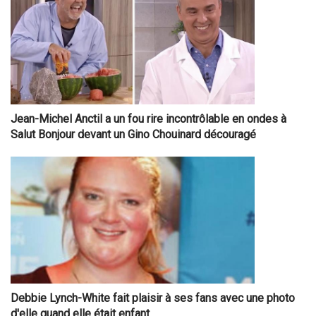
Jean-Michel Anctil a un fou rire incontrôlable en ondes à
Salut Bonjour devant un Gino Chouinard découragé
Debbie Lynch-White fait plaisir à ses fans avec une photo
d'elle quand elle était enfant