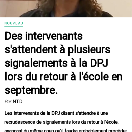
NOUVEAU
Des intervenants
s'attendent à plusieurs
signalements à la DPJ
lors du retour à l'école en
septembre.
Par
NTD
Les intervenants de la DPJ disent s'attendre à une
recrudescence de signalements lors du retour à l'école,
avançant du même coup qu'il faudra probablement procéder