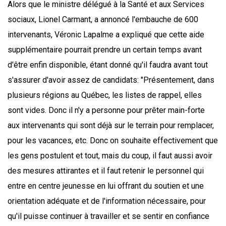
Alors que le ministre délégué à la Santé et aux Services
sociaux, Lionel Carmant, a annoncé l'embauche de 600
intervenants, Véronic Lapalme a expliqué que cette aide
supplémentaire pourrait prendre un certain temps avant
d'être enfin disponible, étant donné qu'il faudra avant tout
s'assurer d'avoir assez de candidats: "Présentement, dans
plusieurs régions au Québec, les listes de rappel, elles
sont vides. Donc il n'y a personne pour prêter main-forte
aux intervenants qui sont déjà sur le terrain pour remplacer,
pour les vacances, etc. Donc on souhaite effectivement que
les gens postulent et tout, mais du coup, il faut aussi avoir
des mesures attirantes et il faut retenir le personnel qui
entre en centre jeunesse en lui offrant du soutien et une
orientation adéquate et de l'information nécessaire, pour
qu'il puisse continuer à travailler et se sentir en confiance