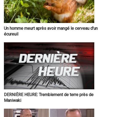
Un homme meurt après avoir mangé le cerveau d'un
écureuil
DERNIÈRE HEURE: Tremblement de terre près de
Maniwaki