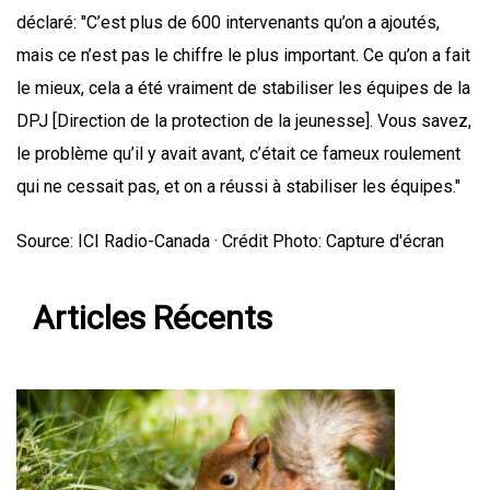
déclaré: "C’est plus de 600 intervenants qu’on a ajoutés,
mais ce n’est pas le chiffre le plus important. Ce qu’on a fait
le mieux, cela a été vraiment de stabiliser les équipes de la
DPJ [Direction de la protection de la jeunesse]. Vous savez,
le problème qu’il y avait avant, c’était ce fameux roulement
qui ne cessait pas, et on a réussi à stabiliser les équipes."
Source: ICI Radio-Canada · Crédit Photo: Capture d'écran
Articles Récents