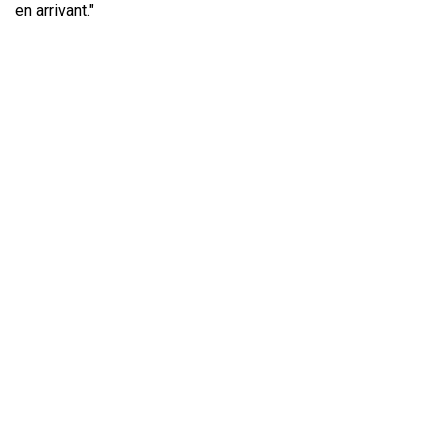
en arrivant."