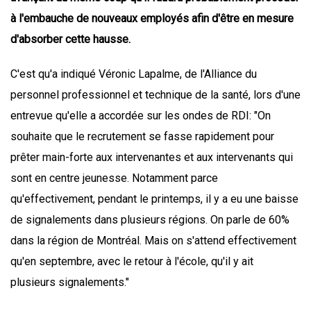
à l'embauche de nouveaux employés afin d'être en mesure
d'absorber cette hausse.
C'est qu'a indiqué Véronic Lapalme, de l'Alliance du
personnel professionnel et technique de la santé, lors d'une
entrevue qu'elle a accordée sur les ondes de RDI: "On
souhaite que le recrutement se fasse rapidement pour
prêter main-forte aux intervenantes et aux intervenants qui
sont en centre jeunesse. Notamment parce
qu'effectivement, pendant le printemps, il y a eu une baisse
de signalements dans plusieurs régions. On parle de 60%
dans la région de Montréal. Mais on s'attend effectivement
qu'en septembre, avec le retour à l'école, qu'il y ait
plusieurs signalements."