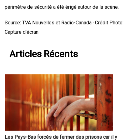
périmètre de sécurité a été érigé autour de la scène.
Source: TVA Nouvelles et Radio-Canada · Crédit Photo:
Capture d'écran
Articles Récents
Les Pays-Bas forcés de fermer des prisons car il y