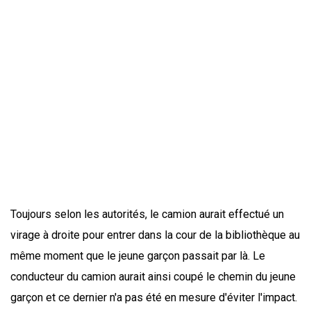
Toujours selon les autorités, le camion aurait effectué un
virage à droite pour entrer dans la cour de la bibliothèque au
même moment que le jeune garçon passait par là. Le
conducteur du camion aurait ainsi coupé le chemin du jeune
garçon et ce dernier n'a pas été en mesure d'éviter l'impact.