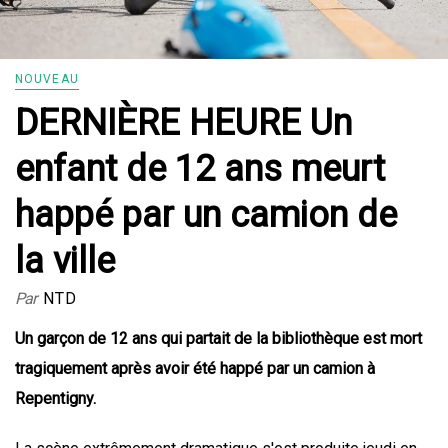
NOUVEAU
DERNIÈRE HEURE Un
enfant de 12 ans meurt
happé par un camion de
la ville
Par
NTD
Un garçon de 12 ans qui partait de la bibliothèque est mort
tragiquement après avoir été happé par un camion à
Repentigny.