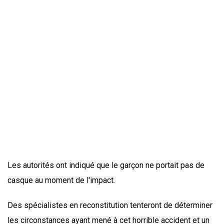
Les autorités ont indiqué que le garçon ne portait pas de
casque au moment de l'impact.
Des spécialistes en reconstitution tenteront de déterminer
les circonstances ayant mené à cet horrible accident et un