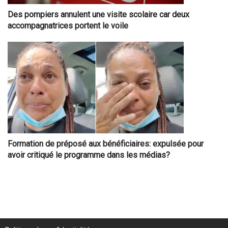
Des pompiers annulent une visite scolaire car deux
accompagnatrices portent le voile
Formation de préposé aux bénéficiaires: expulsée pour
avoir critiqué le programme dans les médias?